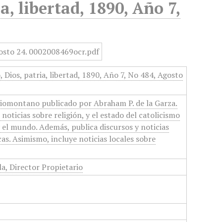
a, libertad, 1890, Año 7,
 Dios, patria, libertad, 1890, Año 7, No 484, Agosto
giomontano publicado por Abraham P. de la Garza.
noticias sobre religión, y el estado del catolicismo
y el mundo. Además, publica discursos y noticias
as. Asimismo, incluye noticias locales sobre
la, Director Propietario