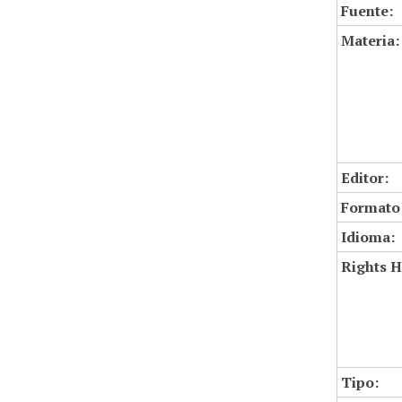
Fuente:
Materia:
Editor:
Formato
Idioma:
Rights H
Tipo: