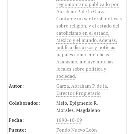
regiomontano publicado por
Abraham P. de la Garza.
Contiene un santoral, noticias
sobre religión, y el estado del
catolicismo en el estado,
México y el mundo. Además,
publica discursos y noticias
papales como encíclicas.
Asimismo, incluye noticias
locales sobre política y
sociedad.
Autor:
Garza, Abraham P. de la,
Director Propietario
Colaborador:
Melo, Epigmenio R.
Morales, Magdaleno
Fecha:
1890-10-09
Fuente:
Fondo Nuevo León