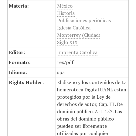
Materia:
México
Historia
Publicaciones periódicas
Iglesia Católica
Monterrey (Ciudad)
Siglo XIX
Editor:
Imprenta Católica
Formato:
tex/pdf
Idioma:
spa
Rights Holder:
El diseño y los contenidos de La
hemeroteca Digital UANL están
protegidos por la Ley de
derechos de autor, Cap. III. De
dominio público. Art. 152. Las
obras del dominio público
pueden ser libremente
utilizadas por cualquier