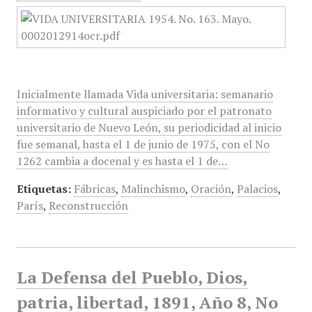
Inicialmente llamada Vida universitaria: semanario
informativo y cultural auspiciado por el patronato
universitario de Nuevo León, su periodicidad al inicio
fue semanal, hasta el 1 de junio de 1975, con el No
1262 cambia a docenal y es hasta el 1 de…
Etiquetas:
Fábricas
,
Malinchismo
,
Oración
,
Palacios
,
París
,
Reconstrucción
La Defensa del Pueblo, Dios,
patria, libertad, 1891, Año 8, No