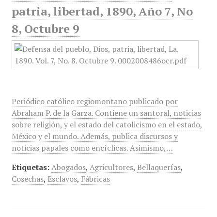
patria, libertad, 1890, Año 7, No
8, Octubre 9
Periódico católico regiomontano publicado por
Abraham P. de la Garza. Contiene un santoral, noticias
sobre religión, y el estado del catolicismo en el estado,
México y el mundo. Además, publica discursos y
noticias papales como encíclicas. Asimismo,…
Etiquetas:
Abogados
,
Agricultores
,
Bellaquerías
,
Cosechas
,
Esclavos
,
Fábricas