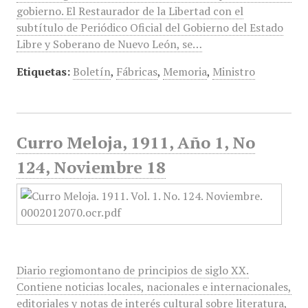
gobierno. El Restaurador de la Libertad con el
subtítulo de Periódico Oficial del Gobierno del Estado
Libre y Soberano de Nuevo León, se…
Etiquetas:
Boletín
,
Fábricas
,
Memoria
,
Ministro
Curro Meloja, 1911, Año 1, No
124, Noviembre 18
Diario regiomontano de principios de siglo XX.
Contiene noticias locales, nacionales e internacionales,
editoriales y notas de interés cultural sobre literatura,