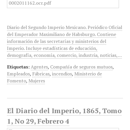
Diario del Segundo Imperio Mexicano. Periódico Oficial
del Emperador Maximiliano de Habsburgo. Contiene
información de las secretarías y ministerios del
Imperio. Incluye estadísticas de educación,
demografía, economía, comercio, industria, noticias,…
Etiquetas:
Agentes
,
Compañía de seguros mutuos
,
Empleados
,
Fábricas
,
incendios
,
Ministerio de
Fomento
,
Mujeres
El Diario del Imperio, 1865, Tomo
1, No 29, Febrero 4