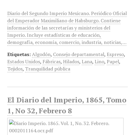
Diario del Segundo Imperio Mexicano. Periódico Oficial
del Emperador Maximiliano de Habsburgo. Contiene
información de las secretarías y ministerios del
Imperio. Incluye estadísticas de educación,
demografía, economía, comercio, industria, noticias,…
Etiquetas:
Algodón
,
Consejo departamental
,
Espreso
,
Estados Unidos
,
Fábricas
,
Hilados
,
Lana
,
Lino
,
Papel
,
Tejidos
,
Tranquilidad pública
El Diario del Imperio, 1865, Tomo
1, No 32, Febrero 8