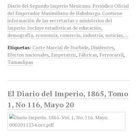
Diario del Segundo Imperio Mexicano. Periódico Oficial
del Emperador Maximiliano de Habsburgo. Contiene
información de las secretarías y ministerios del
Imperio. Incluye estadísticas de educación,
demografía, economía, comercio, industria, noticias,…
Etiquetas:
Corte Marcial de Iturbide
,
Disidentes
,
Efectos nacionales
,
Emperatriz
,
Fábricas
,
Ferrocarril
,
Tamaulipas
El Diario del Imperio, 1865, Tomo
1, No 116, Mayo 20