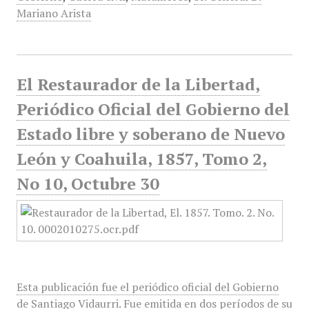
Mariano Arista
El Restaurador de la Libertad,
Periódico Oficial del Gobierno del
Estado libre y soberano de Nuevo
León y Coahuila, 1857, Tomo 2,
No 10, Octubre 30
Esta publicación fue el periódico oficial del Gobierno
de Santiago Vidaurri. Fue emitida en dos períodos de su