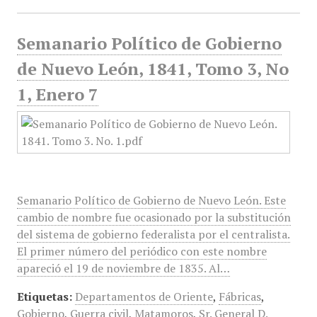
Semanario Político de Gobierno
de Nuevo León, 1841, Tomo 3, No
1, Enero 7
Semanario Político de Gobierno de Nuevo León. Este
cambio de nombre fue ocasionado por la substitución
del sistema de gobierno federalista por el centralista.
El primer número del periódico con este nombre
apareció el 19 de noviembre de 1835. Al…
Etiquetas:
Departamentos de Oriente
,
Fábricas
,
Gobierno
,
Guerra civil
,
Matamoros
,
Sr. General D.