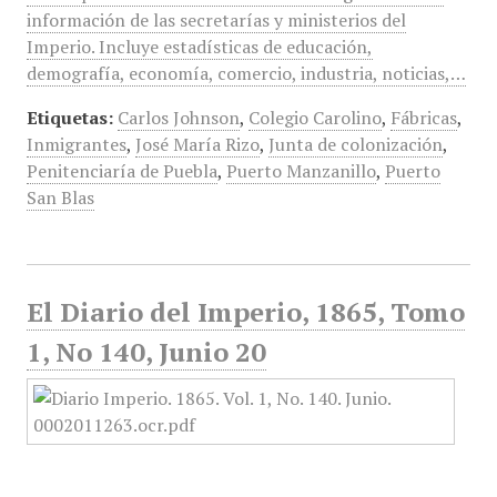
información de las secretarías y ministerios del
Imperio. Incluye estadísticas de educación,
demografía, economía, comercio, industria, noticias,…
Etiquetas:
Carlos Johnson
,
Colegio Carolino
,
Fábricas
,
Inmigrantes
,
José María Rizo
,
Junta de colonización
,
Penitenciaría de Puebla
,
Puerto Manzanillo
,
Puerto
San Blas
El Diario del Imperio, 1865, Tomo
1, No 140, Junio 20