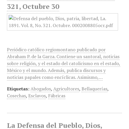
321, Octubre 30
Periódico católico regiomontano publicado por
Abraham P. de la Garza. Contiene un santoral, noticias
sobre religión, y el estado del catolicismo en el estado,
México y el mundo. Además, publica discursos y
noticias papales como encíclicas. Asimismo,…
Etiquetas:
Abogados
,
Agricultores
,
Bellaquerías
,
Cosechas
,
Esclavos
,
Fábricas
La Defensa del Pueblo, Dios,