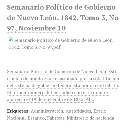
Semanario Político de Gobierno
de Nuevo León, 1842, Tomo 3, No
97, Noviembre 10
Semanario Político de Gobierno de Nuevo León. Este
cambio de nombre fue ocasionado por la substitución
del sistema de gobierno federalista por el centralista.
El primer número del periódico con este nombre
apareció el 19 de noviembre de 1835. Al…
Etiquetas:
Administración
,
Autoridades
,
Erario
Nacional
,
Estanco
,
Fábricas
,
Ministerio de hacienda