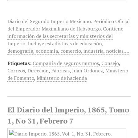
Diario del Segundo Imperio Mexicano. Periódico Oficial
del Emperador Maximiliano de Habsburgo. Contiene
información de las secretarías y ministerios del
Imperio. Incluye estadísticas de educación,
demografía, economía, comercio, industria, noticias,…
Etiquetas:
Compañía de seguros mutuos
,
Consejo
,
Correos
,
Dirección
,
Fábricas
,
Juan Ordoñez
,
Ministerio
de Fomento
,
Ministerio de hacienda
El Diario del Imperio, 1865, Tomo
1, No 31, Febrero 7