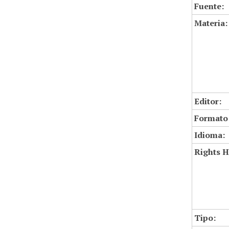
Fuente:
Materia:
Editor:
Formato
Idioma:
Rights H
Tipo: