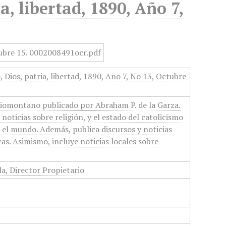
a, libertad, 1890, Año 7,
 Dios, patria, libertad, 1890, Año 7, No 13, Octubre
giomontano publicado por Abraham P. de la Garza.
noticias sobre religión, y el estado del catolicismo
y el mundo. Además, publica discursos y noticias
as. Asimismo, incluye noticias locales sobre
la, Director Propietario