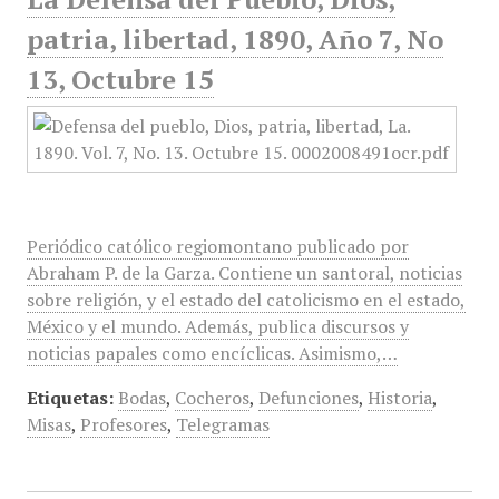
patria, libertad, 1890, Año 7, No
13, Octubre 15
Periódico católico regiomontano publicado por
Abraham P. de la Garza. Contiene un santoral, noticias
sobre religión, y el estado del catolicismo en el estado,
México y el mundo. Además, publica discursos y
noticias papales como encíclicas. Asimismo,…
Etiquetas:
Bodas
,
Cocheros
,
Defunciones
,
Historia
,
Misas
,
Profesores
,
Telegramas