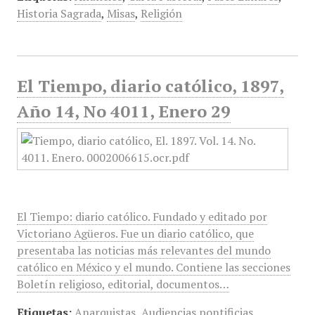
Historia Sagrada
,
Misas
,
Religión
El Tiempo, diario católico, 1897,
Año 14, No 4011, Enero 29
El Tiempo: diario católico. Fundado y editado por
Victoriano Agüeros. Fue un diario católico, que
presentaba las noticias más relevantes del mundo
católico en México y el mundo. Contiene las secciones
Boletín religioso, editorial, documentos…
Etiquetas:
Anarquistas
,
Audiencias pontificias
,