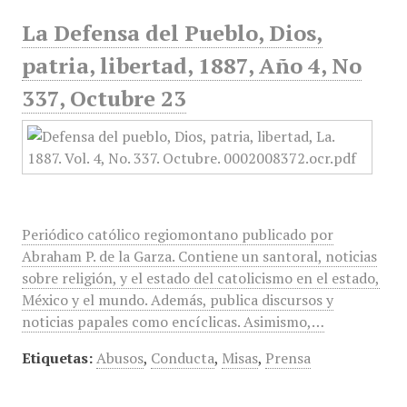
La Defensa del Pueblo, Dios,
patria, libertad, 1887, Año 4, No
337, Octubre 23
Periódico católico regiomontano publicado por
Abraham P. de la Garza. Contiene un santoral, noticias
sobre religión, y el estado del catolicismo en el estado,
México y el mundo. Además, publica discursos y
noticias papales como encíclicas. Asimismo,…
Etiquetas:
Abusos
,
Conducta
,
Misas
,
Prensa