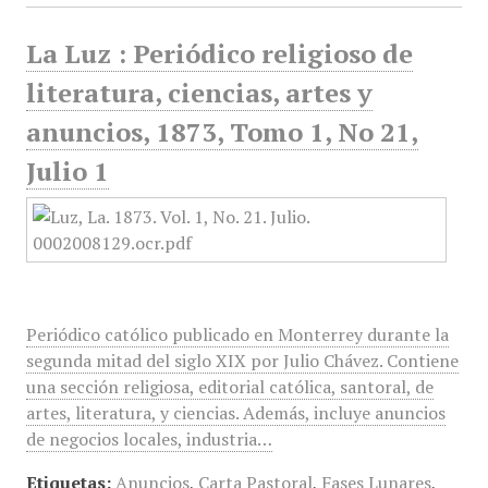
La Luz : Periódico religioso de
literatura, ciencias, artes y
anuncios, 1873, Tomo 1, No 21,
Julio 1
Periódico católico publicado en Monterrey durante la
segunda mitad del siglo XIX por Julio Chávez. Contiene
una sección religiosa, editorial católica, santoral, de
artes, literatura, y ciencias. Además, incluye anuncios
de negocios locales, industria…
Etiquetas:
Anuncios
,
Carta Pastoral
,
Fases Lunares
,