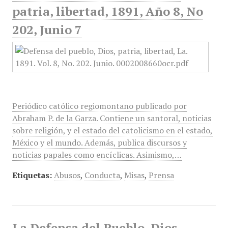
patria, libertad, 1891, Año 8, No
202, Junio 7
Periódico católico regiomontano publicado por
Abraham P. de la Garza. Contiene un santoral, noticias
sobre religión, y el estado del catolicismo en el estado,
México y el mundo. Además, publica discursos y
noticias papales como encíclicas. Asimismo,…
Etiquetas:
Abusos
,
Conducta
,
Misas
,
Prensa
La Defensa del Pueblo, Dios,