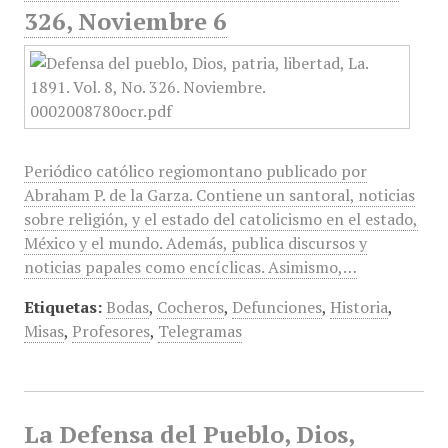
326, Noviembre 6
Periódico católico regiomontano publicado por
Abraham P. de la Garza. Contiene un santoral, noticias
sobre religión, y el estado del catolicismo en el estado,
México y el mundo. Además, publica discursos y
noticias papales como encíclicas. Asimismo,…
Etiquetas:
Bodas
,
Cocheros
,
Defunciones
,
Historia
,
Misas
,
Profesores
,
Telegramas
La Defensa del Pueblo, Dios,