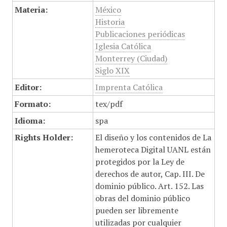
Materia:
México
Historia
Publicaciones periódicas
Iglesia Católica
Monterrey (Ciudad)
Siglo XIX
Editor:
Imprenta Católica
Formato:
tex/pdf
Idioma:
spa
Rights Holder:
El diseño y los contenidos de La
hemeroteca Digital UANL están
protegidos por la Ley de
derechos de autor, Cap. III. De
dominio público. Art. 152. Las
obras del dominio público
pueden ser libremente
utilizadas por cualquier