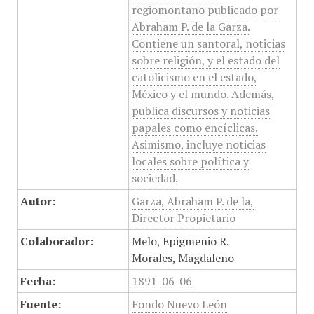
regiomontano publicado por
Abraham P. de la Garza.
Contiene un santoral, noticias
sobre religión, y el estado del
catolicismo en el estado,
México y el mundo. Además,
publica discursos y noticias
papales como encíclicas.
Asimismo, incluye noticias
locales sobre política y
sociedad.
Autor:
Garza, Abraham P. de la,
Director Propietario
Colaborador:
Melo, Epigmenio R.
Morales, Magdaleno
Fecha:
1891-06-06
Fuente:
Fondo Nuevo León