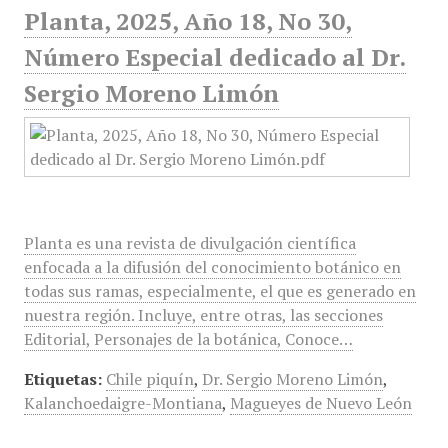
Planta, 2025, Año 18, No 30,
Número Especial dedicado al Dr.
Sergio Moreno Limón
Planta es una revista de divulgación científica
enfocada a la difusión del conocimiento botánico en
todas sus ramas, especialmente, el que es generado en
nuestra región. Incluye, entre otras, las secciones
Editorial, Personajes de la botánica, Conoce…
Etiquetas:
Chile piquín
,
Dr. Sergio Moreno Limón
,
Kalanchoedaigre-Montiana
,
Magueyes de Nuevo León