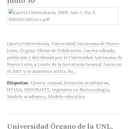
Junio 30
Gaceta Universitaria, Universidad Autónoma de Nuevo
León, Órgano Oficial de Publicación. Gaceta editada,
publicada y distribuida por la Universidad Autónoma de
Nuevo León, a través de la Secretaria General. Inicio en
el 2007 y se mantiene activa. Su…
Etiquetas:
Ciencia Animal
,
Estancias académicas
,
HYLSA
,
INFONAVIT
,
Ingeniero en Biotecnología
,
Modelo académico
,
Modelo educativo
Universidad Órgano de la UNL,