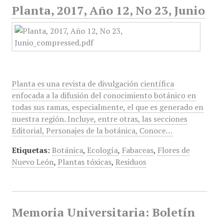
Planta, 2017, Año 12, No 23, Junio
Planta es una revista de divulgación científica
enfocada a la difusión del conocimiento botánico en
todas sus ramas, especialmente, el que es generado en
nuestra región. Incluye, entre otras, las secciones
Editorial, Personajes de la botánica, Conoce…
Etiquetas:
Botánica
,
Ecología
,
Fabaceas
,
Flores de
Nuevo León
,
Plantas tóxicas
,
Residuos
Memoria Universitaria: Boletín