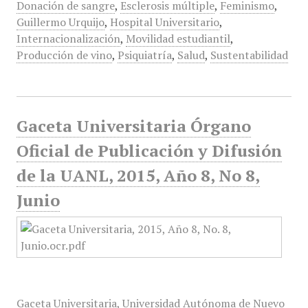
Donación de sangre
,
Esclerosis múltiple
,
Feminismo
,
Guillermo Urquijo
,
Hospital Universitario
,
Internacionalización
,
Movilidad estudiantil
,
Producción de vino
,
Psiquiatría
,
Salud
,
Sustentabilidad
Gaceta Universitaria Órgano
Oficial de Publicación y Difusión
de la UANL, 2015, Año 8, No 8,
Junio
Gaceta Universitaria, Universidad Autónoma de Nuevo