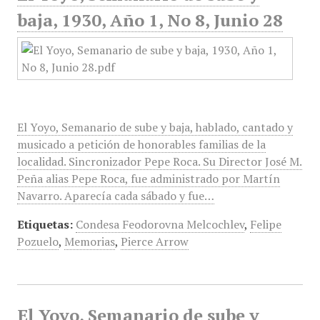
baja, 1930, Año 1, No 8, Junio 28
El Yoyo, Semanario de sube y baja, hablado, cantado y
musicado a petición de honorables familias de la
localidad. Sincronizador Pepe Roca. Su Director José M.
Peña alias Pepe Roca, fue administrado por Martín
Navarro. Aparecía cada sábado y fue…
Etiquetas:
Condesa Feodorovna Melcochlev
,
Felipe
Pozuelo
,
Memorias
,
Pierce Arrow
El Yoyo, Semanario de sube y