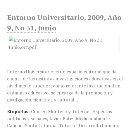
Entorno Universitario, 2009, Año
9, No 31, Junio
Entorno Universitario es un espacio editorial que da
cuenta de las distintas investigaciones educativas en el
nivel medio superior; como referente institucional en
el ámbito educativo, se encarga de la promoción y
divulgación científica y cultural…
Etiquetas:
Cine en Monterrey
,
Internet Aspectos
políticos y sociales
,
Javier Batiz
,
Medio ambiente -
Calidad
,
Santa Catarina
,
Tutoria - Desarrollo humano