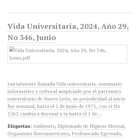
Vida Universitaria, 2024, Año 29,
No 346, Junio
Inicialmente llamada Vida universitaria: semanario
informativo y cultural auspiciado por el patronato
universitario de Nuevo León, su periodicidad al inicio
fue semanal, hasta el 1 de junio de 1975, con el No
1262 cambia a docenal y es hasta el 1 de…
Etiquetas:
Ambiente
,
Diplomado de Higiene Mental
,
Organismo Iberoamericano
,
Profesorado Egresado
,