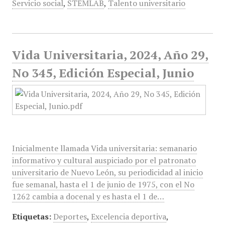
Servicio social
,
STEMLAB
,
Talento universitario
Vida Universitaria, 2024, Año 29,
No 345, Edición Especial, Junio
Inicialmente llamada Vida universitaria: semanario
informativo y cultural auspiciado por el patronato
universitario de Nuevo León, su periodicidad al inicio
fue semanal, hasta el 1 de junio de 1975, con el No
1262 cambia a docenal y es hasta el 1 de…
Etiquetas:
Deportes
,
Excelencia deportiva
,