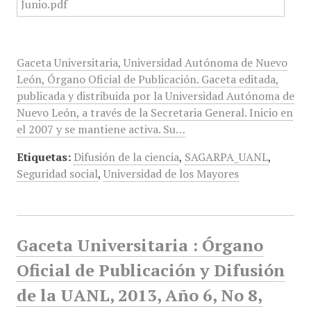
Gaceta Universitaria, Universidad Autónoma de Nuevo
León, Órgano Oficial de Publicación. Gaceta editada,
publicada y distribuida por la Universidad Autónoma de
Nuevo León, a través de la Secretaria General. Inicio en
el 2007 y se mantiene activa. Su…
Etiquetas:
Difusión de la ciencia
,
SAGARPA_UANL
,
Seguridad social
,
Universidad de los Mayores
Gaceta Universitaria : Órgano
Oficial de Publicación y Difusión
de la UANL, 2013, Año 6, No 8,