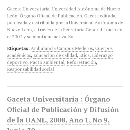
Gaceta Universitaria, Universidad Autónoma de Nuevo
León, Órgano Oficial de Publicación. Gaceta editada,
publicada y distribuida por la Universidad Autónoma de
Nuevo León, a través de la Secretaria General. Inicio en
el 2007 y se mantiene activa. Su…
Etiquetas:
Ambulancia Campus Mederos
,
Cuerpos
académicos
,
Educación de calidad
,
Etica
,
Liderazgo
deportivo
,
Pacto ambiental
,
Reforestación
,
Responsabilidad social
Gaceta Universitaria : Órgano
Oficial de Publicación y Difusión
de la UANL, 2008, Año 1, No 9,