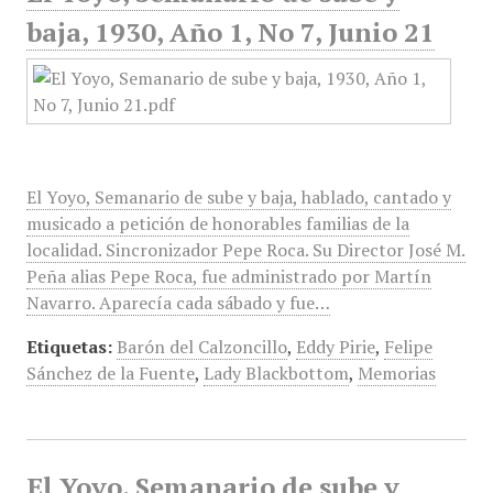
baja, 1930, Año 1, No 7, Junio 21
El Yoyo, Semanario de sube y baja, hablado, cantado y
musicado a petición de honorables familias de la
localidad. Sincronizador Pepe Roca. Su Director José M.
Peña alias Pepe Roca, fue administrado por Martín
Navarro. Aparecía cada sábado y fue…
Etiquetas:
Barón del Calzoncillo
,
Eddy Pirie
,
Felipe
Sánchez de la Fuente
,
Lady Blackbottom
,
Memorias
El Yoyo, Semanario de sube y