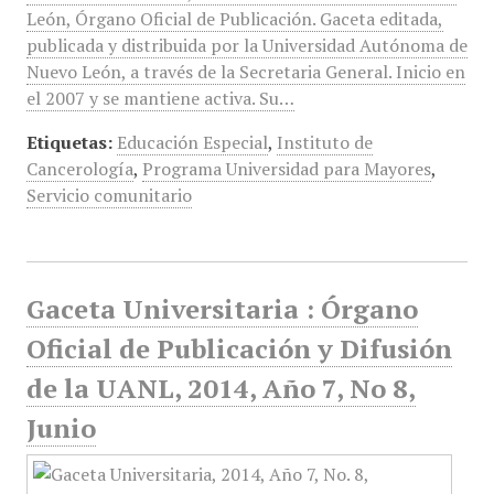
León, Órgano Oficial de Publicación. Gaceta editada,
publicada y distribuida por la Universidad Autónoma de
Nuevo León, a través de la Secretaria General. Inicio en
el 2007 y se mantiene activa. Su…
Etiquetas:
Educación Especial
,
Instituto de
Cancerología
,
Programa Universidad para Mayores
,
Servicio comunitario
Gaceta Universitaria : Órgano
Oficial de Publicación y Difusión
de la UANL, 2014, Año 7, No 8,
Junio