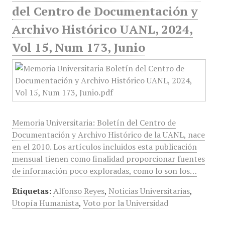
del Centro de Documentación y
Archivo Histórico UANL, 2024,
Vol 15, Num 173, Junio
Memoria Universitaria: Boletín del Centro de
Documentación y Archivo Histórico de la UANL, nace
en el 2010. Los artículos incluidos esta publicación
mensual tienen como finalidad proporcionar fuentes
de información poco exploradas, como lo son los…
Etiquetas:
Alfonso Reyes
,
Noticias Universitarias
,
Utopía Humanista
,
Voto por la Universidad