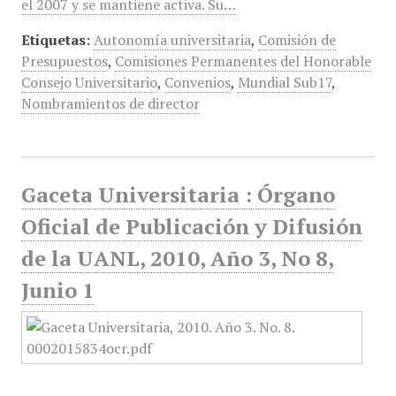
el 2007 y se mantiene activa. Su…
Etiquetas:
Autonomía universitaria
,
Comisión de
Presupuestos
,
Comisiones Permanentes del Honorable
Consejo Universitario
,
Convenios
,
Mundial Sub17
,
Nombramientos de director
Gaceta Universitaria : Órgano
Oficial de Publicación y Difusión
de la UANL, 2010, Año 3, No 8,
Junio 1