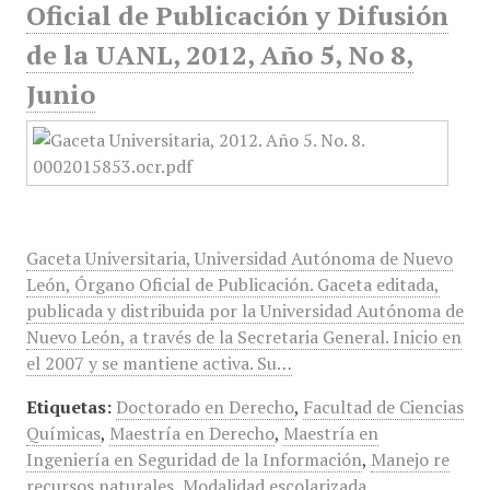
Oficial de Publicación y Difusión
de la UANL, 2012, Año 5, No 8,
Junio
Gaceta Universitaria, Universidad Autónoma de Nuevo
León, Órgano Oficial de Publicación. Gaceta editada,
publicada y distribuida por la Universidad Autónoma de
Nuevo León, a través de la Secretaria General. Inicio en
el 2007 y se mantiene activa. Su…
Etiquetas:
Doctorado en Derecho
,
Facultad de Ciencias
Químicas
,
Maestría en Derecho
,
Maestría en
Ingeniería en Seguridad de la Información
,
Manejo re
recursos naturales
,
Modalidad escolarizada