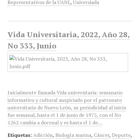
Representativos de la UANL
,
Universiada
Vida Universitaria, 2022, Año 28,
No 333, Junio
Inicialmente llamada Vida universitaria: semanario
informativo y cultural auspiciado por el patronato
universitario de Nuevo León, su periodicidad al inicio
fue semanal, hasta el 1 de junio de 1975, con el No
1262 cambia a docenal y es hasta el 1 de…
Etiquetas:
Adicción
,
Biología marina
,
Cáncer
,
Deporte
,