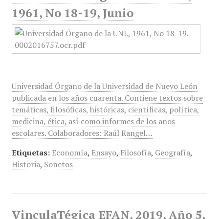
1961, No 18-19, Junio
Universidad Órgano de la Universidad de Nuevo León
publicada en los años cuarenta. Contiene textos sobre
temáticas, filosóficas, históricas, científicas, política,
medicina, ética, así como informes de los años
escolares. Colaboradores: Raúl Rangel…
Etiquetas:
Economía
,
Ensayo
,
Filosofía
,
Geografía
,
Historia
,
Sonetos
VinculaTégica EFAN, 2019, Año 5,