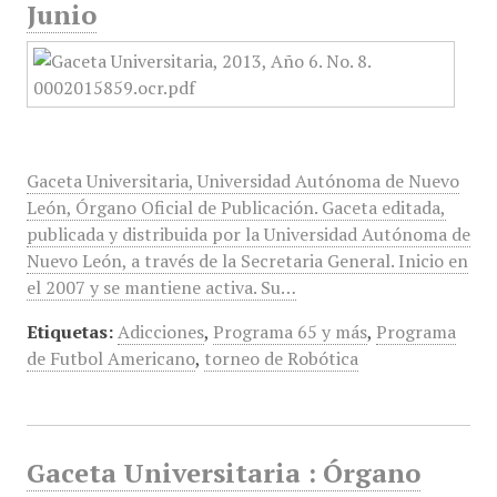
Junio
Gaceta Universitaria, Universidad Autónoma de Nuevo
León, Órgano Oficial de Publicación. Gaceta editada,
publicada y distribuida por la Universidad Autónoma de
Nuevo León, a través de la Secretaria General. Inicio en
el 2007 y se mantiene activa. Su…
Etiquetas:
Adicciones
,
Programa 65 y más
,
Programa
de Futbol Americano
,
torneo de Robótica
Gaceta Universitaria : Órgano