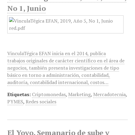
No 1, Junio
VinculaTégica EFAN inicia en el 2014, publica
trabajos originales de carácter científico en el área de
negocios, también presenta investigaciones de tipo
básico en torno a administración, contabilidad,
auditoría, contabilidad internacional, costos…
Etiquetas:
Criptomonedas
,
Marketing
,
Mercadotecnia
,
PYMES
,
Redes sociales
El Yoyo, Semanario de sube y