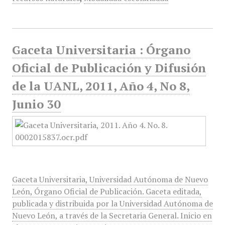
Gaceta Universitaria : Órgano
Oficial de Publicación y Difusión
de la UANL, 2011, Año 4, No 8,
Junio 30
Gaceta Universitaria, Universidad Autónoma de Nuevo
León, Órgano Oficial de Publicación. Gaceta editada,
publicada y distribuida por la Universidad Autónoma de
Nuevo León, a través de la Secretaria General. Inicio en