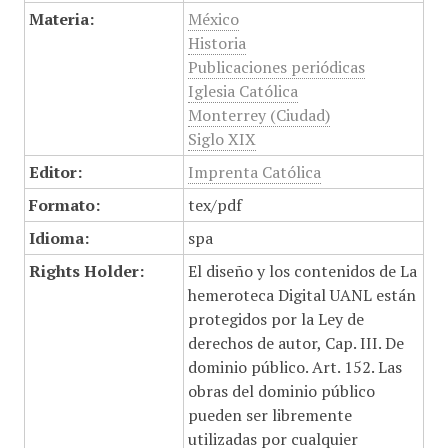
Materia:
México
Historia
Publicaciones periódicas
Iglesia Católica
Monterrey (Ciudad)
Siglo XIX
Editor:
Imprenta Católica
Formato:
tex/pdf
Idioma:
spa
Rights Holder:
El diseño y los contenidos de La
hemeroteca Digital UANL están
protegidos por la Ley de
derechos de autor, Cap. III. De
dominio público. Art. 152. Las
obras del dominio público
pueden ser libremente
utilizadas por cualquier