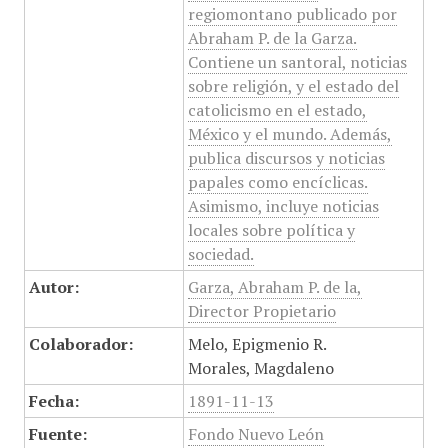
regiomontano publicado por
Abraham P. de la Garza.
Contiene un santoral, noticias
sobre religión, y el estado del
catolicismo en el estado,
México y el mundo. Además,
publica discursos y noticias
papales como encíclicas.
Asimismo, incluye noticias
locales sobre política y
sociedad.
Autor:
Garza, Abraham P. de la,
Director Propietario
Colaborador:
Melo, Epigmenio R.
Morales, Magdaleno
Fecha:
1891-11-13
Fuente:
Fondo Nuevo León