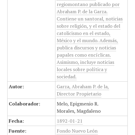
regiomontano publicado por
Abraham P. de la Garza.
Contiene un santoral, noticias
sobre religión, y el estado del
catolicismo en el estado,
México y el mundo. Además,
publica discursos y noticias
papales como encíclicas.
Asimismo, incluye noticias
locales sobre política y
sociedad.
Autor:
Garza, Abraham P. de la,
Director Propietario
Colaborador:
Melo, Epigmenio R.
Morales, Magdaleno
Fecha:
1892-01-21
Fuente:
Fondo Nuevo León