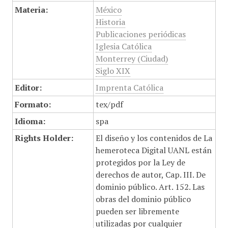
Materia:
México
Historia
Publicaciones periódicas
Iglesia Católica
Monterrey (Ciudad)
Siglo XIX
Editor:
Imprenta Católica
Formato:
tex/pdf
Idioma:
spa
Rights Holder:
El diseño y los contenidos de La
hemeroteca Digital UANL están
protegidos por la Ley de
derechos de autor, Cap. III. De
dominio público. Art. 152. Las
obras del dominio público
pueden ser libremente
utilizadas por cualquier