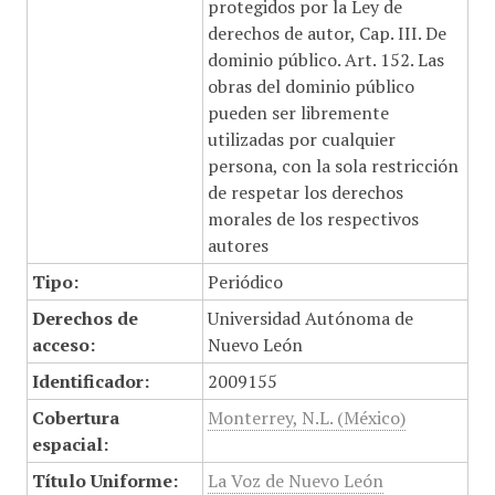
protegidos por la Ley de
derechos de autor, Cap. III. De
dominio público. Art. 152. Las
obras del dominio público
pueden ser libremente
utilizadas por cualquier
persona, con la sola restricción
de respetar los derechos
morales de los respectivos
autores
Tipo:
Periódico
Derechos de
Universidad Autónoma de
acceso:
Nuevo León
Identificador:
2009155
Cobertura
Monterrey, N.L. (México)
espacial:
Título Uniforme:
La Voz de Nuevo León