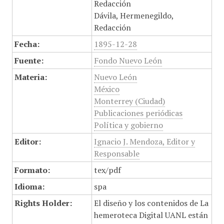
Redacción
Dávila, Hermenegildo,
Redacción
Fecha:
1895-12-28
Fuente:
Fondo Nuevo León
Materia:
Nuevo León
México
Monterrey (Ciudad)
Publicaciones periódicas
Política y gobierno
Editor:
Ignacio J. Mendoza, Editor y
Responsable
Formato:
tex/pdf
Idioma:
spa
Rights Holder:
El diseño y los contenidos de La
hemeroteca Digital UANL están