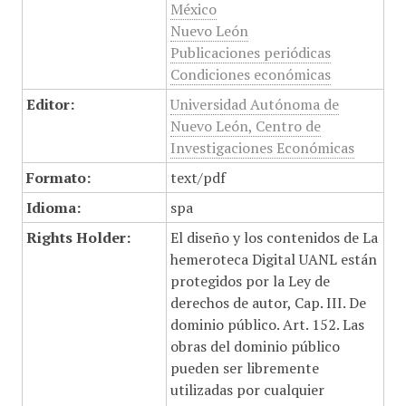
México
Nuevo León
Publicaciones periódicas
Condiciones económicas
Editor:
Universidad Autónoma de
Nuevo León, Centro de
Investigaciones Económicas
Formato:
text/pdf
Idioma:
spa
Rights Holder:
El diseño y los contenidos de La
hemeroteca Digital UANL están
protegidos por la Ley de
derechos de autor, Cap. III. De
dominio público. Art. 152. Las
obras del dominio público
pueden ser libremente
utilizadas por cualquier