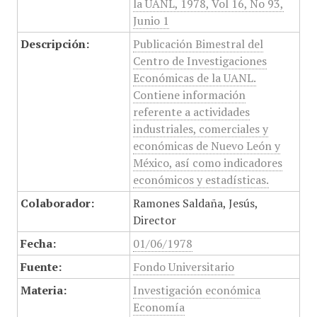
la UANL, 1978, Vol 16, No 93,
Junio 1
Descripción:
Publicación Bimestral del
Centro de Investigaciones
Económicas de la UANL.
Contiene información
referente a actividades
industriales, comerciales y
económicas de Nuevo León y
México, así como indicadores
económicos y estadísticas.
Colaborador:
Ramones Saldaña, Jesús,
Director
Fecha:
01/06/1978
Fuente:
Fondo Universitario
Materia:
Investigación económica
Economía