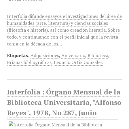
Interfolia difunde ensayos e investigaciones del área de
humanidades (arte, literatura) y ciencias sociales
(filosofía e historia), así como creación literaria. Sobre
todo, y continuando con el perfil inicial que la revista
tenía en la década de los…
Etiquetas:
Adquisiciones
,
Aniversario
,
Biblioteca
,
Briznas bibliográficas
,
Leoncio Ortiz González
Interfolia : Órgano Mensual de la
Biblioteca Universitaria, "Alfonso
Reyes", 1978, No 287, Junio