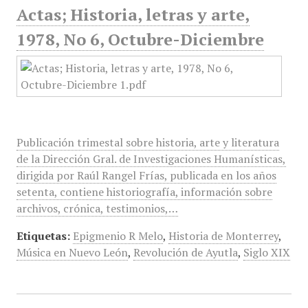
Actas; Historia, letras y arte,
1978, No 6, Octubre-Diciembre
Publicación trimestal sobre historia, arte y literatura
de la Dirección Gral. de Investigaciones Humanísticas,
dirigida por Raúl Rangel Frías, publicada en los años
setenta, contiene historiografía, información sobre
archivos, crónica, testimonios,…
Etiquetas:
Epigmenio R Melo
,
Historia de Monterrey
,
Música en Nuevo León
,
Revolución de Ayutla
,
Siglo XIX