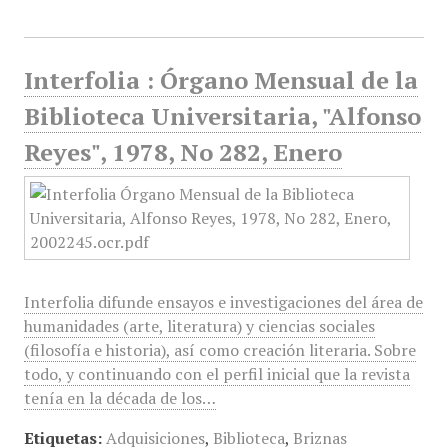
Interfolia : Órgano Mensual de la
Biblioteca Universitaria, "Alfonso
Reyes", 1978, No 282, Enero
Interfolia difunde ensayos e investigaciones del área de
humanidades (arte, literatura) y ciencias sociales
(filosofía e historia), así como creación literaria. Sobre
todo, y continuando con el perfil inicial que la revista
tenía en la década de los…
Etiquetas:
Adquisiciones
,
Biblioteca
,
Briznas