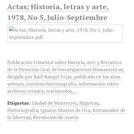
Actas; Historia, letras y arte,
1978, No 5, Julio-Septiembre
Publicación trimestal sobre historia, arte y literatura
de la Dirección Gral. de Investigaciones Humanísticas,
dirigida por Raúl Rangel Frías, publicada en los años
setenta, contiene historiografía, información sobre
archivos, crónica, testimonios,…
Etiquetas:
Ciudad de Monterrey
,
Higueras
,
Historiografía
,
Ignacio Montes de Oca
,
Restaurador de
la Libertad
,
Revolución de Ayutla