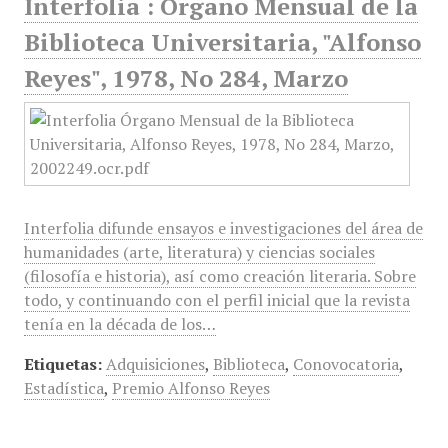
Interfolia : Órgano Mensual de la
Biblioteca Universitaria, "Alfonso
Reyes", 1978, No 284, Marzo
Interfolia difunde ensayos e investigaciones del área de
humanidades (arte, literatura) y ciencias sociales
(filosofía e historia), así como creación literaria. Sobre
todo, y continuando con el perfil inicial que la revista
tenía en la década de los…
Etiquetas:
Adquisiciones
,
Biblioteca
,
Conovocatoria
,
Estadística
,
Premio Alfonso Reyes