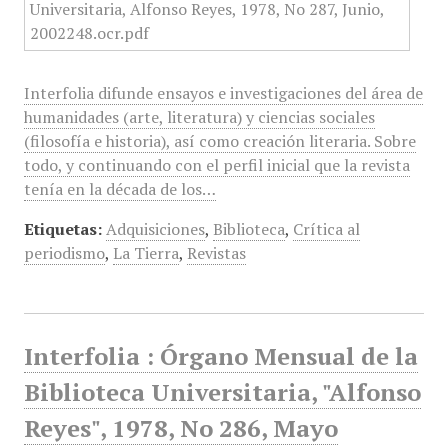
Interfolia difunde ensayos e investigaciones del área de
humanidades (arte, literatura) y ciencias sociales
(filosofía e historia), así como creación literaria. Sobre
todo, y continuando con el perfil inicial que la revista
tenía en la década de los…
Etiquetas:
Adquisiciones
,
Biblioteca
,
Crítica al
periodismo
,
La Tierra
,
Revistas
Interfolia : Órgano Mensual de la
Biblioteca Universitaria, "Alfonso
Reyes", 1978, No 286, Mayo