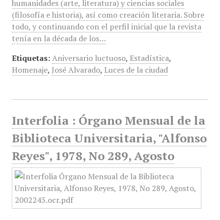
humanidades (arte, literatura) y ciencias sociales
(filosofía e historia), así como creación literaria. Sobre
todo, y continuando con el perfil inicial que la revista
tenía en la década de los…
Etiquetas:
Aniversario luctuoso
,
Estadística
,
Homenaje
,
José Alvarado
,
Luces de la ciudad
Interfolia : Órgano Mensual de la
Biblioteca Universitaria, "Alfonso
Reyes", 1978, No 289, Agosto