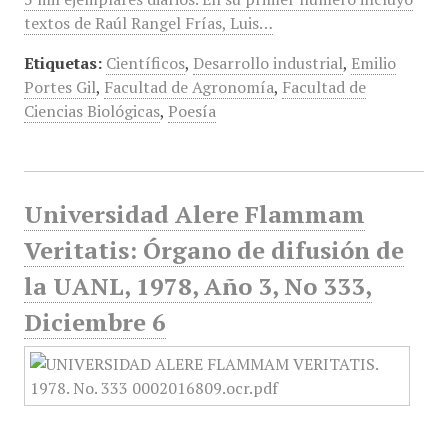
textos de Raúl Rangel Frías, Luis…
Etiquetas:
Científicos
,
Desarrollo industrial
,
Emilio
Portes Gil
,
Facultad de Agronomía
,
Facultad de
Ciencias Biológicas
,
Poesía
Universidad Alere Flammam
Veritatis: Órgano de difusión de
la UANL, 1978, Año 3, No 333,
Diciembre 6