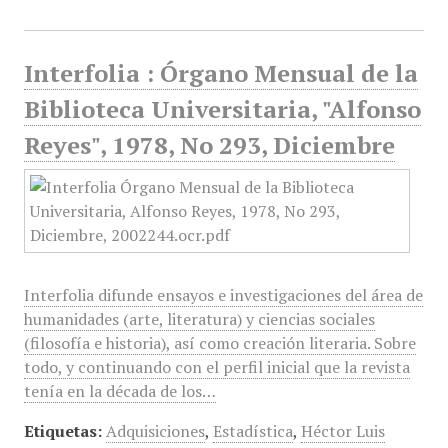
Interfolia : Órgano Mensual de la
Biblioteca Universitaria, "Alfonso
Reyes", 1978, No 293, Diciembre
Interfolia difunde ensayos e investigaciones del área de
humanidades (arte, literatura) y ciencias sociales
(filosofía e historia), así como creación literaria. Sobre
todo, y continuando con el perfil inicial que la revista
tenía en la década de los…
Etiquetas:
Adquisiciones
,
Estadística
,
Héctor Luis