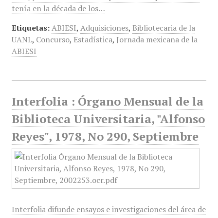
tenía en la década de los…
Etiquetas:
ABIESI
,
Adquisiciones
,
Bibliotecaria de la
UANL
,
Concurso
,
Estadística
,
Jornada mexicana de la
ABIESI
Interfolia : Órgano Mensual de la
Biblioteca Universitaria, "Alfonso
Reyes", 1978, No 290, Septiembre
Interfolia difunde ensayos e investigaciones del área de