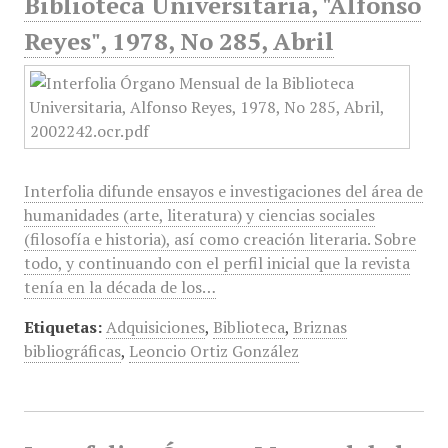
Biblioteca Universitaria, "Alfonso
Reyes", 1978, No 285, Abril
Interfolia difunde ensayos e investigaciones del área de
humanidades (arte, literatura) y ciencias sociales
(filosofía e historia), así como creación literaria. Sobre
todo, y continuando con el perfil inicial que la revista
tenía en la década de los…
Etiquetas:
Adquisiciones
,
Biblioteca
,
Briznas
bibliográficas
,
Leoncio Ortiz González