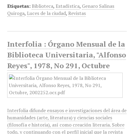
Etiquetas:
Biblioteca
,
Estadística
,
Genaro Salinas
Quiroga
,
Luces de la ciudad
,
Revistas
Interfolia : Órgano Mensual de la
Biblioteca Universitaria, "Alfonso
Reyes", 1978, No 291, Octubre
Interfolia difunde ensayos e investigaciones del área de
humanidades (arte, literatura) y ciencias sociales
(filosofía e historia), así como creación literaria. Sobre
todo, y continuando con el perfil inicial que la revista