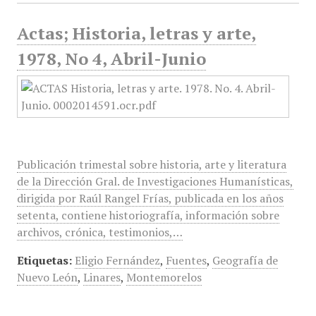
Actas; Historia, letras y arte,
1978, No 4, Abril-Junio
Publicación trimestal sobre historia, arte y literatura
de la Dirección Gral. de Investigaciones Humanísticas,
dirigida por Raúl Rangel Frías, publicada en los años
setenta, contiene historiografía, información sobre
archivos, crónica, testimonios,…
Etiquetas:
Eligio Fernández
,
Fuentes
,
Geografía de
Nuevo León
,
Linares
,
Montemorelos