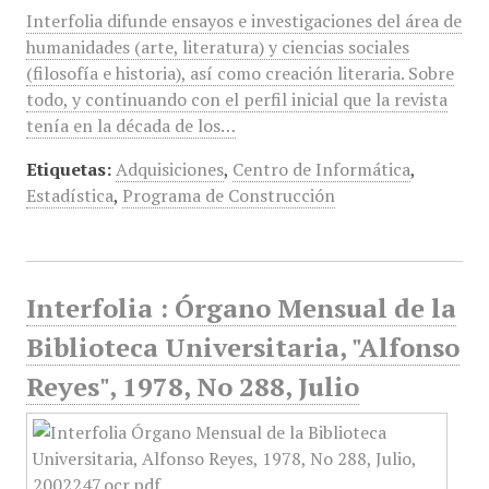
Interfolia difunde ensayos e investigaciones del área de
humanidades (arte, literatura) y ciencias sociales
(filosofía e historia), así como creación literaria. Sobre
todo, y continuando con el perfil inicial que la revista
tenía en la década de los…
Etiquetas:
Adquisiciones
,
Centro de Informática
,
Estadística
,
Programa de Construcción
Interfolia : Órgano Mensual de la
Biblioteca Universitaria, "Alfonso
Reyes", 1978, No 288, Julio