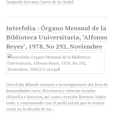
Guajardo Serrano
,
Luces de la ciudad
Interfolia : Órgano Mensual de la
Biblioteca Universitaria, "Alfonso
Reyes", 1978, No 292, Noviembre
Interfolia difunde ensayos e investigaciones del área de
humanidades (arte, literatura) y ciencias sociales
(filosofía e historia), así como creación literaria. Sobre
todo, y continuando con el perfil inicial que la revista
tenía en la década de los…