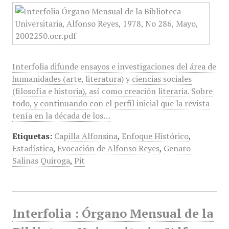
Interfolia difunde ensayos e investigaciones del área de
humanidades (arte, literatura) y ciencias sociales
(filosofía e historia), así como creación literaria. Sobre
todo, y continuando con el perfil inicial que la revista
tenía en la década de los…
Etiquetas:
Capilla Alfonsina
,
Enfoque Histórico
,
Estadística
,
Evocación de Alfonso Reyes
,
Genaro
Salinas Quiroga
,
Pit
Interfolia : Órgano Mensual de la