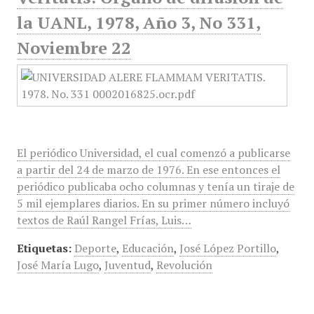
la UANL, 1978, Año 3, No 331,
Noviembre 22
El periódico Universidad, el cual comenzó a publicarse
a partir del 24 de marzo de 1976. En ese entonces el
periódico publicaba ocho columnas y tenía un tiraje de
5 mil ejemplares diarios. En su primer número incluyó
textos de Raúl Rangel Frías, Luis…
Etiquetas:
Deporte
,
Educación
,
José López Portillo
,
José María Lugo
,
Juventud
,
Revolución