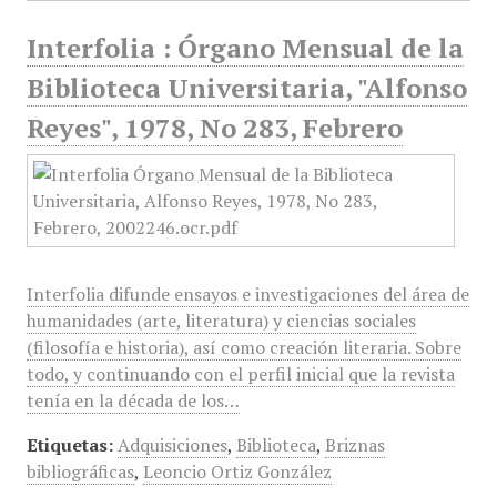
Interfolia : Órgano Mensual de la
Biblioteca Universitaria, "Alfonso
Reyes", 1978, No 283, Febrero
Interfolia difunde ensayos e investigaciones del área de
humanidades (arte, literatura) y ciencias sociales
(filosofía e historia), así como creación literaria. Sobre
todo, y continuando con el perfil inicial que la revista
tenía en la década de los…
Etiquetas:
Adquisiciones
,
Biblioteca
,
Briznas
bibliográficas
,
Leoncio Ortiz González