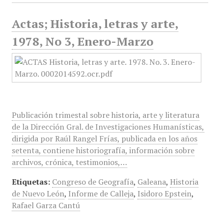
Actas; Historia, letras y arte,
1978, No 3, Enero-Marzo
Publicación trimestal sobre historia, arte y literatura
de la Dirección Gral. de Investigaciones Humanísticas,
dirigida por Raúl Rangel Frías, publicada en los años
setenta, contiene historiografía, información sobre
archivos, crónica, testimonios,…
Etiquetas:
Congreso de Geografía
,
Galeana
,
Historia
de Nuevo León
,
Informe de Calleja
,
Isidoro Epstein
,
Rafael Garza Cantú