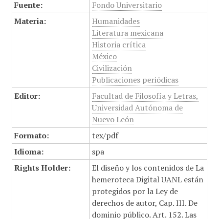
Fuente:
Fondo Universitario
Materia:
Humanidades
Literatura mexicana
Historia crítica
México
Civilización
Publicaciones periódicas
Editor:
Facultad de Filosofía y Letras,
Universidad Autónoma de
Nuevo León
Formato:
tex/pdf
Idioma:
spa
Rights Holder:
El diseño y los contenidos de La
hemeroteca Digital UANL están
protegidos por la Ley de
derechos de autor, Cap. III. De
dominio público. Art. 152. Las