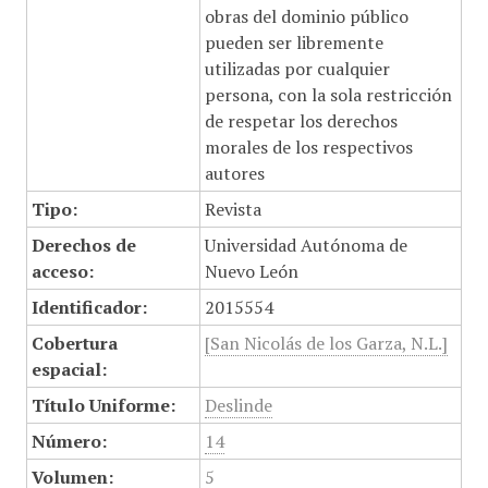
obras del dominio público
pueden ser libremente
utilizadas por cualquier
persona, con la sola restricción
de respetar los derechos
morales de los respectivos
autores
Tipo:
Revista
Derechos de
Universidad Autónoma de
acceso:
Nuevo León
Identificador:
2015554
Cobertura
[San Nicolás de los Garza, N.L.]
espacial:
Título Uniforme:
Deslinde
Número:
14
Volumen:
5