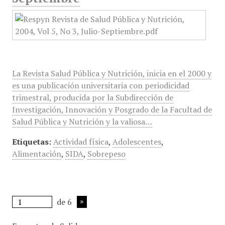
La Revista Salud Pública y Nutrición, inicia en el 2000 y
es una publicación universitaria con periodicidad
trimestral, producida por la Subdirección de
Investigación, Innovación y Posgrado de la Facultad de
Salud Pública y Nutrición y la valiosa…
Etiquetas:
Actividad física
,
Adolescentes
,
Alimentación
,
SIDA
,
Sobrepeso
de 6