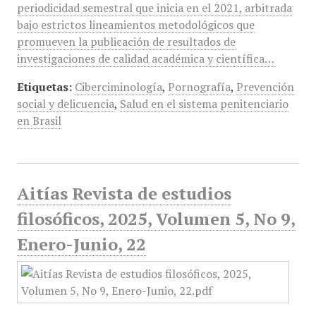
periodicidad semestral que inicia en el 2021, arbitrada
bajo estrictos lineamientos metodológicos que
promueven la publicación de resultados de
investigaciones de calidad académica y científica…
Etiquetas:
Ciberciminología
,
Pornografía
,
Prevención
social y delicuencia
,
Salud en el sistema penitenciario
en Brasil
Aitías Revista de estudios
filosóficos, 2025, Volumen 5, No 9,
Enero-Junio, 22