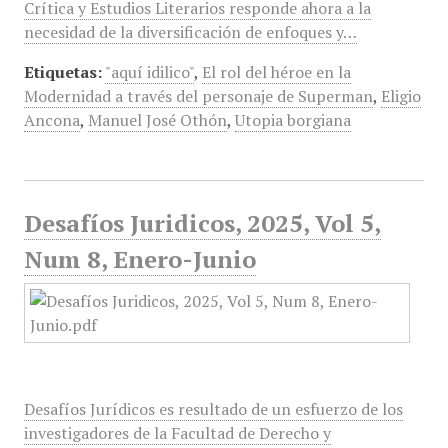
Crítica y Estudios Literarios responde ahora a la
necesidad de la diversificación de enfoques y…
Etiquetas:
"aquí idilico"
,
El rol del héroe en la
Modernidad a través del personaje de Superman
,
Eligio
Ancona
,
Manuel José Othón
,
Utopia borgiana
Desafíos Juridicos, 2025, Vol 5,
Num 8, Enero-Junio
Desafíos Jurídicos es resultado de un esfuerzo de los
investigadores de la Facultad de Derecho y