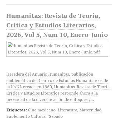
Humanitas: Revista de Teoría,
Crítica y Estudios Literarios,
2026, Vol 5, Num 10, Enero-Junio
Heredera del Anuario Humanitas, publicación
emblemática del Centro de Estudios Humanísticos de
la UANL creada en 1960, Humanitas. Revista de Teoría,
Crítica y Estudios Literarios responde ahora a la
necesidad de la diversificación de enfoques y…
Etiquetas:
Cine mexicano
,
Literatura
,
Maternidad
,
Suplemento Cultural "Sabado