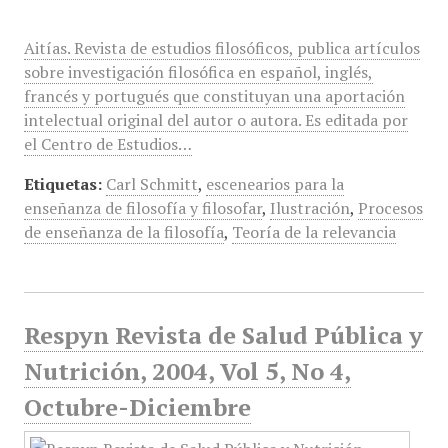
Aitías. Revista de estudios filosóficos, publica artículos
sobre investigación filosófica en español, inglés,
francés y portugués que constituyan una aportación
intelectual original del autor o autora. Es editada por
el Centro de Estudios…
Etiquetas:
Carl Schmitt
,
escenearios para la
enseñanza de filosofía y filosofar
,
Ilustración
,
Procesos
de enseñanza de la filosofía
,
Teoría de la relevancia
Respyn Revista de Salud Pública y
Nutrición, 2004, Vol 5, No 4,
Octubre-Diciembre