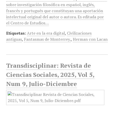
sobre investigación filosófica en español, inglés,
francés y portugués que constituyan una aportación
intelectual original del autor o autora. Es editada por
el Centro de Estudios…
Etiquetas:
Arte en la era digital
,
Civilizaciones
antiguas
,
Fantasmas de Monterrey.
,
Herman con Lacan
Transdisciplinar: Revista de
Ciencias Sociales, 2025, Vol 5,
Num 9, Julio-Diciembre