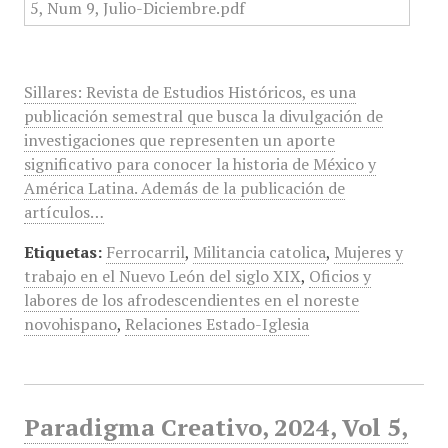
Sillares: Revista de Estudios Históricos, es una
publicación semestral que busca la divulgación de
investigaciones que representen un aporte
significativo para conocer la historia de México y
América Latina. Además de la publicación de
artículos…
Etiquetas:
Ferrocarril
,
Militancia catolica
,
Mujeres y
trabajo en el Nuevo León del siglo XIX
,
Oficios y
labores de los afrodescendientes en el noreste
novohispano
,
Relaciones Estado-Iglesia
Paradigma Creativo, 2024, Vol 5,