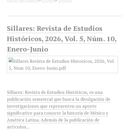
Sillares: Revista de Estudios
Históricos, 2026, Vol. 5, Núm. 10,
Enero-Junio
Sillares: Revista de Estudios Históricos, es una
publicación semestral que busca la divulgación de
investigaciones que representen un aporte
significativo para conocer la historia de México y
América Latina. Además de la publicación de
artículos…