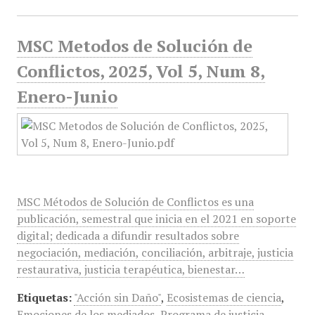
MSC Metodos de Solución de
Conflictos, 2025, Vol 5, Num 8,
Enero-Junio
MSC Métodos de Solución de Conflictos es una
publicación, semestral que inicia en el 2021 en soporte
digital; dedicada a difundir resultados sobre
negociación, mediación, conciliación, arbitraje, justicia
restaurativa, justicia terapéutica, bienestar…
Etiquetas:
"Acción sin Daño"
,
Ecosistemas de ciencia
,
Emociones de los mediados
,
Programa de justicia