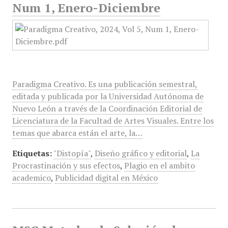
Num 1, Enero-Diciembre
Paradigma Creativo. Es una publicación semestral,
editada y publicada por la Universidad Autónoma de
Nuevo León a través de la Coordinación Editorial de
Licenciatura de la Facultad de Artes Visuales. Entre los
temas que abarca están el arte, la…
Etiquetas:
"Distopía"
,
Diseño gráfico y editorial
,
La
Procrastinación y sus efectos
,
Plagio en el ambito
academico
,
Publicidad digital en México