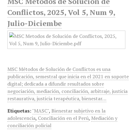
MSC Metodos de Solución de
Conflictos, 2025, Vol 5, Num 9,
Julio-Diciembe
MSC Métodos de Solución de Conflictos es una
publicación, semestral que inicia en el 2021 en soporte
digital; dedicada a difundir resultados sobre
negociación, mediación, conciliación, arbitraje, justicia
restaurativa, justicia terapéutica, bienestar…
Etiquetas:
"MASC"
,
Bienestar subjetivo en la
adolescencia
,
Conciliación en el Perú
,
Mediación y
conciliación policial