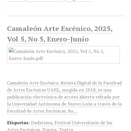
Camaleón Arte Escénico, 2025,
Vol 5, No 5, Enero-Junio
Camaleón Arte Escénico. Revista Digital de la Facultad
de Artes Escénicas UANL, surgida en 2018, es una
publicación electrónica de acceso abierto editada por
la Universidad Autónoma de Nuevo León a través de la
Facultad de Artes Escénicas. Su…
Etiquetas:
Dadaísmo
,
Festival Universitario de las
Artes Escénicas
,
Poesía
,
Teatro