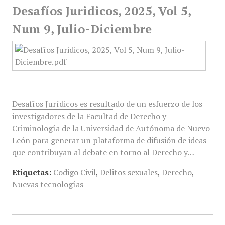
Desafíos Juridicos, 2025, Vol 5,
Num 9, Julio-Diciembre
Desafíos Jurídicos es resultado de un esfuerzo de los
investigadores de la Facultad de Derecho y
Criminología de la Universidad de Autónoma de Nuevo
León para generar un plataforma de difusión de ideas
que contribuyan al debate en torno al Derecho y…
Etiquetas:
Codigo Civil
,
Delitos sexuales
,
Derecho
,
Nuevas tecnologías