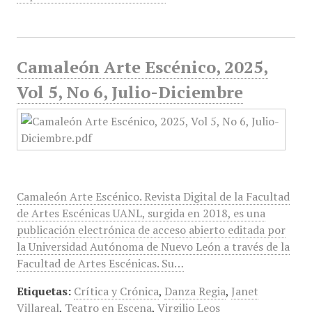
Camaleón Arte Escénico, 2025,
Vol 5, No 6, Julio-Diciembre
Camaleón Arte Escénico. Revista Digital de la Facultad
de Artes Escénicas UANL, surgida en 2018, es una
publicación electrónica de acceso abierto editada por
la Universidad Autónoma de Nuevo León a través de la
Facultad de Artes Escénicas. Su…
Etiquetas:
Crítica y Crónica
,
Danza Regia
,
Janet
Villareal
,
Teatro en Escena
,
Virgilio Leos