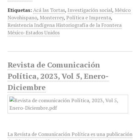
Etiquetas:
Acá las Tortas
,
Investigación social
,
México
Novohispano
,
Monterrey
,
Política e Imprenta
,
Resistencia Indígena Historiografía de la Frontera
México-Estados Unidos
Revista de Comunicación
Política, 2023, Vol 5, Enero-
Diciembre
La Revista de Comunicación Política es una publicación