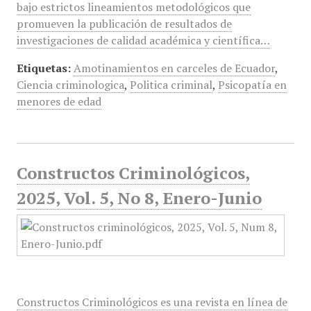
bajo estrictos lineamientos metodológicos que
promueven la publicación de resultados de
investigaciones de calidad académica y científica…
Etiquetas:
Amotinamientos en carceles de Ecuador
,
Ciencia criminologica
,
Politica criminal
,
Psicopatía en
menores de edad
Constructos Criminológicos,
2025, Vol. 5, No 8, Enero-Junio
Constructos Criminológicos es una revista en línea de