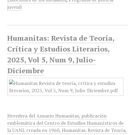
juvenil
Humanitas: Revista de Teoría,
Crítica y Estudios Literarios,
2025, Vol 5, Num 9, Julio-
Diciembre
Heredera del Anuario Humanitas, publicación
emblemática del Centro de Estudios Humanísticos de
la UANL creada en 1960, Humanitas. Revista de Teoría,