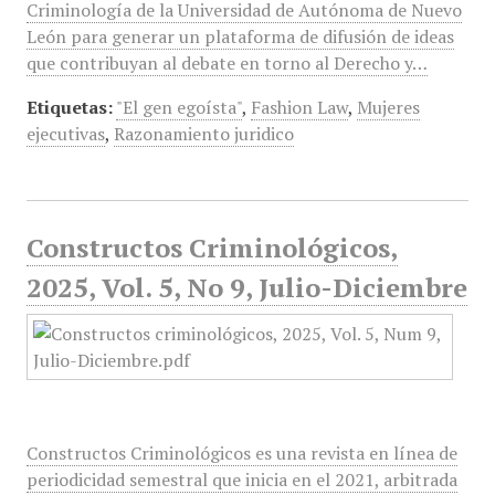
Criminología de la Universidad de Autónoma de Nuevo
León para generar un plataforma de difusión de ideas
que contribuyan al debate en torno al Derecho y…
Etiquetas:
"El gen egoísta"
,
Fashion Law
,
Mujeres
ejecutivas
,
Razonamiento juridico
Constructos Criminológicos,
2025, Vol. 5, No 9, Julio-Diciembre
Constructos Criminológicos es una revista en línea de
periodicidad semestral que inicia en el 2021, arbitrada