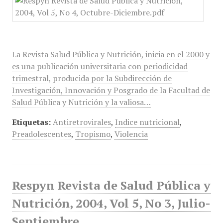
La Revista Salud Pública y Nutrición, inicia en el 2000 y
es una publicación universitaria con periodicidad
trimestral, producida por la Subdirección de
Investigación, Innovación y Posgrado de la Facultad de
Salud Pública y Nutrición y la valiosa…
Etiquetas:
Antiretrovirales
,
Indice nutricional
,
Preadolescentes
,
Tropismo
,
Violencia
Respyn Revista de Salud Pública y
Nutrición, 2004, Vol 5, No 3, Julio-
Septiembre