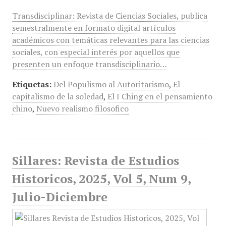
Transdisciplinar: Revista de Ciencias Sociales, publica
semestralmente en formato digital artículos
académicos con temáticas relevantes para las ciencias
sociales, con especial interés por aquellos que
presenten un enfoque transdisciplinario…
Etiquetas:
Del Populismo al Autoritarismo
,
El
capitalismo de la soledad
,
El I Ching en el pensamiento
chino
,
Nuevo realismo filosofico
Sillares: Revista de Estudios
Historicos, 2025, Vol 5, Num 9,
Julio-Diciembre