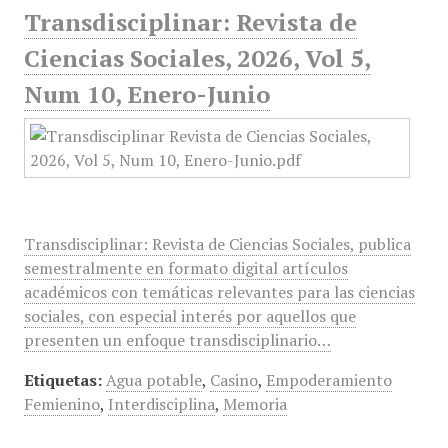
Transdisciplinar: Revista de
Ciencias Sociales, 2026, Vol 5,
Num 10, Enero-Junio
Transdisciplinar: Revista de Ciencias Sociales, publica
semestralmente en formato digital artículos
académicos con temáticas relevantes para las ciencias
sociales, con especial interés por aquellos que
presenten un enfoque transdisciplinario…
Etiquetas:
Agua potable
,
Casino
,
Empoderamiento
Femienino
,
Interdisciplina
,
Memoria