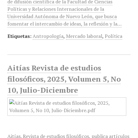
de difusión científica de la Facultad de Ciencias
Políticas y Relaciones Internacionales de la
Universidad Autónoma de Nuevo León, que busca
fomentar el intercambio de ideas, la reflexión y la…
Etiquetas:
Antropología
,
Mercado laboral
,
Política
Aitías Revista de estudios
filosóficos, 2025, Volumen 5, No
10, Julio-Diciembre
Aitías. Revista de estudios filosóficos, publica artículos