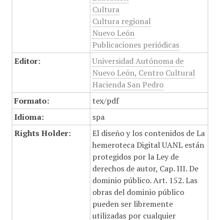
Cultura
Cultura regional
Nuevo León
Publicaciones periódicas
Editor:
Universidad Autónoma de
Nuevo León, Centro Cultural
Hacienda San Pedro
Formato:
tex/pdf
Idioma:
spa
Rights Holder:
El diseño y los contenidos de La
hemeroteca Digital UANL están
protegidos por la Ley de
derechos de autor, Cap. III. De
dominio público. Art. 152. Las
obras del dominio público
pueden ser libremente
utilizadas por cualquier