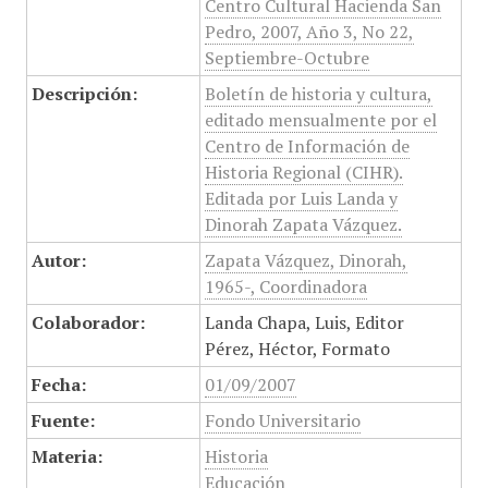
Centro Cultural Hacienda San
Pedro, 2007, Año 3, No 22,
Septiembre-Octubre
Descripción:
Boletín de historia y cultura,
editado mensualmente por el
Centro de Información de
Historia Regional (CIHR).
Editada por Luis Landa y
Dinorah Zapata Vázquez.
Autor:
Zapata Vázquez, Dinorah,
1965-, Coordinadora
Colaborador:
Landa Chapa, Luis, Editor
Pérez, Héctor, Formato
Fecha:
01/09/2007
Fuente:
Fondo Universitario
Materia:
Historia
Educación