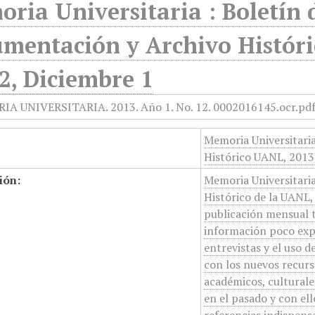
ria Universitaria : Boletín 
mentación y Archivo Históri
2, Diciembre 1
Memoria Universitari
Histórico UANL, 2013,
ión:
Memoria Universitari
Histórico de la UANL, 
publicación mensual 
información poco expl
entrevistas y el uso
con los nuevos recurs
académicos, culturales
en el pasado y con el