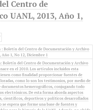
del Centro de
co UANL, 2013, Año 1,
a : Boletín del Centro de Documentación y Archivo
 Año 1, No 12, Diciembre 1
a: Boletín del Centro de Documentación y Archivo
nace en el 2010. Los artículos incluidos esta
tienen como finalidad proporcionar fuentes de
oradas, como lo son los testimonios, por medio de
 de documentos hemerográficos, conjugando todo
os electrónicos. De esta forma aborda aspectos
, científicos, deportivos y políticos desarrollados
lo se espera que forme una base de fuentes y