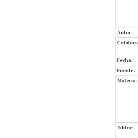
Autor:
Colabor
Fecha:
Fuente:
Materia:
Editor: