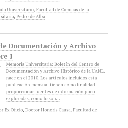
do Universitario
,
Facultad de Ciencias de la
sitario
,
Pedro de Alba
o de Documentación y Archivo
re 1
Memoria Universitaria: Boletín del Centro de
Documentación y Archivo Histórico de la UANL,
nace en el 2010. Los artículos incluidos esta
publicación mensual tienen como finalidad
proporcionar fuentes de información poco
exploradas, como lo son…
r Ex Oficio
,
Doctor Honoris Causa
,
Facultad de
a