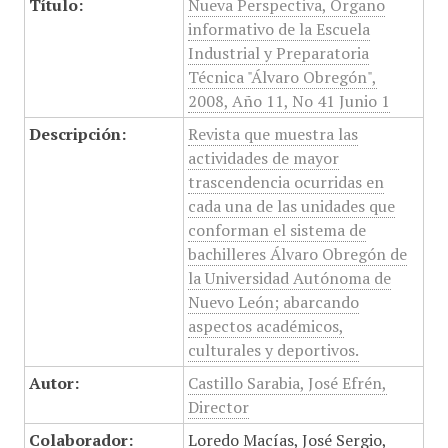
Título:
Nueva Perspectiva, Órgano
informativo de la Escuela
Industrial y Preparatoria
Técnica "Álvaro Obregón",
2008, Año 11, No 41 Junio 1
Descripción:
Revista que muestra las
actividades de mayor
trascendencia ocurridas en
cada una de las unidades que
conforman el sistema de
bachilleres Álvaro Obregón de
la Universidad Autónoma de
Nuevo León; abarcando
aspectos académicos,
culturales y deportivos.
Autor:
Castillo Sarabia, José Efrén,
Director
Colaborador:
Loredo Macías, José Sergio,