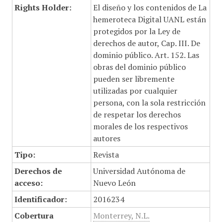
Rights Holder:
El diseño y los contenidos de La
hemeroteca Digital UANL están
protegidos por la Ley de
derechos de autor, Cap. III. De
dominio público. Art. 152. Las
obras del dominio público
pueden ser libremente
utilizadas por cualquier
persona, con la sola restricción
de respetar los derechos
morales de los respectivos
autores
Tipo:
Revista
Derechos de
Universidad Autónoma de
acceso:
Nuevo León
Identificador:
2016234
Cobertura
Monterrey, N.L.