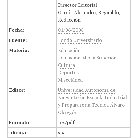
Director Editorial
García Alejandro, Reynaldo,
Redacción
Fecha:
01/06/2008
Fuente:
Fondo Universitario
Materia:
Educación
Educación Media Superior
Cultura
Deportes
Miscelánea
Editor:
Universidad Autónoma de
Nuevo León, Escuela Industrial
y Preparatoria Técnica Álvaro
Obregón
Formato:
tex/pdf
Idioma:
spa