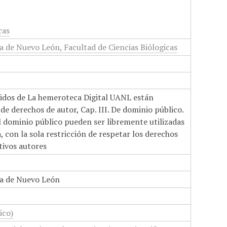
cas
 de Nuevo León, Facultad de Ciencias Biólogicas
nidos de La hemeroteca Digital UANL están
de derechos de autor, Cap. III. De dominio público.
el dominio público pueden ser libremente utilizadas
 con la sola restricción de respetar los derechos
tivos autores
a de Nuevo León
ico)