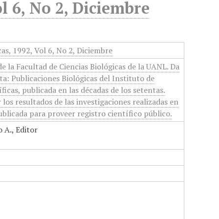
l 6, No 2, Diciembre
cas, 1992, Vol 6, No 2, Diciembre
de la Facultad de Ciencias Biológicas de la UANL. Da
ta: Publicaciones Biológicas del Instituto de
ficas, publicada en las décadas de los setentas.
los resultados de las investigaciones realizadas en
ublicada para proveer registro científico público.
 A., Editor