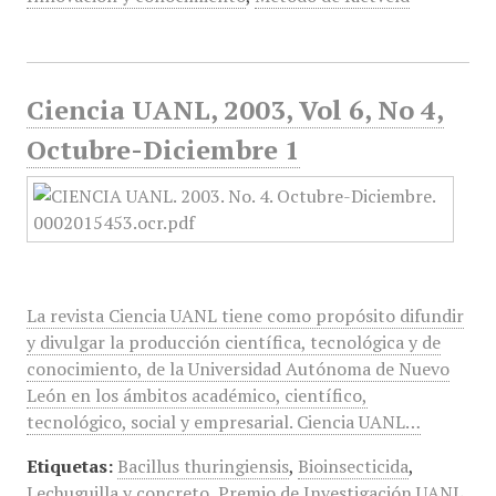
Ciencia UANL, 2003, Vol 6, No 4,
Octubre-Diciembre 1
La revista Ciencia UANL tiene como propósito difundir
y divulgar la producción científica, tecnológica y de
conocimiento, de la Universidad Autónoma de Nuevo
León en los ámbitos académico, científico,
tecnológico, social y empresarial. Ciencia UANL…
Etiquetas:
Bacillus thuringiensis
,
Bioinsecticida
,
Lechuguilla y concreto
,
Premio de Investigación UANL