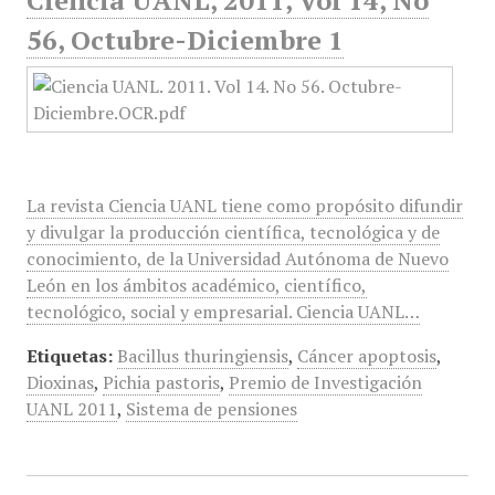
Ciencia UANL, 2011, Vol 14, No
56, Octubre-Diciembre 1
La revista Ciencia UANL tiene como propósito difundir
y divulgar la producción científica, tecnológica y de
conocimiento, de la Universidad Autónoma de Nuevo
León en los ámbitos académico, científico,
tecnológico, social y empresarial. Ciencia UANL…
Etiquetas:
Bacillus thuringiensis
,
Cáncer apoptosis
,
Dioxinas
,
Pichia pastoris
,
Premio de Investigación
UANL 2011
,
Sistema de pensiones