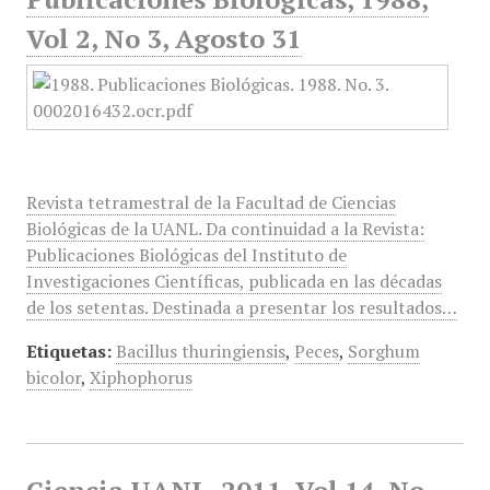
Vol 2, No 3, Agosto 31
Revista tetramestral de la Facultad de Ciencias
Biológicas de la UANL. Da continuidad a la Revista:
Publicaciones Biológicas del Instituto de
Investigaciones Científicas, publicada en las décadas
de los setentas. Destinada a presentar los resultados…
Etiquetas:
Bacillus thuringiensis
,
Peces
,
Sorghum
bicolor
,
Xiphophorus