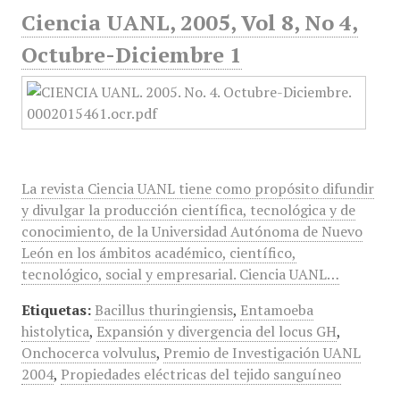
Ciencia UANL, 2005, Vol 8, No 4,
Octubre-Diciembre 1
La revista Ciencia UANL tiene como propósito difundir
y divulgar la producción científica, tecnológica y de
conocimiento, de la Universidad Autónoma de Nuevo
León en los ámbitos académico, científico,
tecnológico, social y empresarial. Ciencia UANL…
Etiquetas:
Bacillus thuringiensis
,
Entamoeba
histolytica
,
Expansión y divergencia del locus GH
,
Onchocerca volvulus
,
Premio de Investigación UANL
2004
,
Propiedades eléctricas del tejido sanguíneo