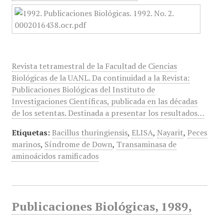
Revista tetramestral de la Facultad de Ciencias
Biológicas de la UANL. Da continuidad a la Revista:
Publicaciones Biológicas del Instituto de
Investigaciones Científicas, publicada en las décadas
de los setentas. Destinada a presentar los resultados…
Etiquetas:
Bacillus thuringiensis
,
ELISA
,
Nayarit
,
Peces
marinos
,
Síndrome de Down
,
Transaminasa de
aminoácidos ramificados
Publicaciones Biológicas, 1989,