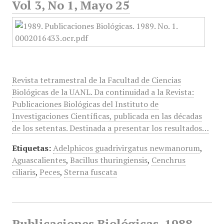
Vol 3, No 1, Mayo 25
Revista tetramestral de la Facultad de Ciencias
Biológicas de la UANL. Da continuidad a la Revista:
Publicaciones Biológicas del Instituto de
Investigaciones Científicas, publicada en las décadas
de los setentas. Destinada a presentar los resultados…
Etiquetas:
Adelphicos guadrivirgatus newmanorum
,
Aguascalientes
,
Bacillus thuringiensis
,
Cenchrus
ciliaris
,
Peces
,
Sterna fuscata
Publicaciones Biológicas, 1988,