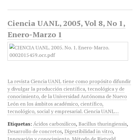
Ciencia UANL, 2005, Vol 8, No 1,
Enero-Marzo 1
La revista Ciencia UANL tiene como propósito difundir
y divulgar la producción científica, tecnológica y de
conocimiento, de la Universidad Autónoma de Nuevo
León en los ámbitos académico, científico,
tecnológico, social y empresarial. Ciencia UANL…
Etiquetas:
Ácidos carboxilicos
,
Bacillus thuringiensis
,
Desarrollo de concretos
,
Digestibilidad in vitro
,
Innovación y conocimiento
,
Método de Rietveld