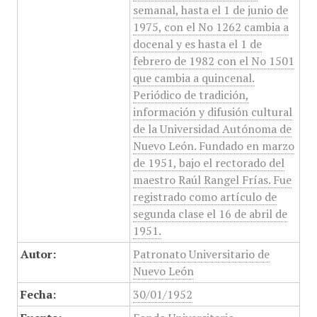
semanal, hasta el 1 de junio de
1975, con el No 1262 cambia a
docenal y es hasta el 1 de
febrero de 1982 con el No 1501
que cambia a quincenal.
Periódico de tradición,
información y difusión cultural
de la Universidad Autónoma de
Nuevo León. Fundado en marzo
de 1951, bajo el rectorado del
maestro Raúl Rangel Frías. Fue
registrado como artículo de
segunda clase el 16 de abril de
1951.
Autor:
Patronato Universitario de
Nuevo León
Fecha:
30/01/1952