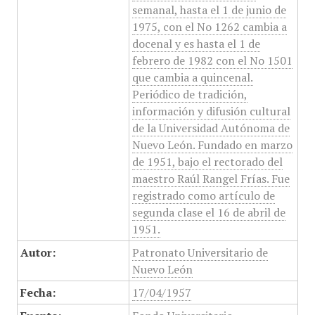
semanal, hasta el 1 de junio de
1975, con el No 1262 cambia a
docenal y es hasta el 1 de
febrero de 1982 con el No 1501
que cambia a quincenal.
Periódico de tradición,
información y difusión cultural
de la Universidad Autónoma de
Nuevo León. Fundado en marzo
de 1951, bajo el rectorado del
maestro Raúl Rangel Frías. Fue
registrado como artículo de
segunda clase el 16 de abril de
1951.
Autor:
Patronato Universitario de
Nuevo León
Fecha:
17/04/1957