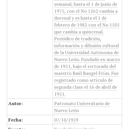
semanal, hasta el 1 de junio de
1975, con el No 1262 cambia a
docenal y es hasta el 1 de
febrero de 1982 con el No 1501
que cambia a quincenal.
Periódico de tradición,
información y difusión cultural
de la Universidad Autónoma de
Nuevo León. Fundado en marzo
de 1951, bajo el rectorado del
maestro Raúl Rangel Frías. Fue
registrado como artículo de
segunda clase el 16 de abril de
1951.
Autor:
Patronato Universitario de
Nuevo León
Fecha:
07/10/1959