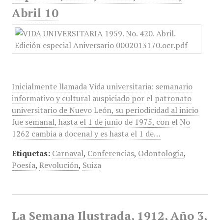
Abril 10
Inicialmente llamada Vida universitaria: semanario
informativo y cultural auspiciado por el patronato
universitario de Nuevo León, su periodicidad al inicio
fue semanal, hasta el 1 de junio de 1975, con el No
1262 cambia a docenal y es hasta el 1 de…
Etiquetas:
Carnaval
,
Conferencias
,
Odontología
,
Poesía
,
Revolución
,
Suiza
La Semana Ilustrada, 1912, Año 3,