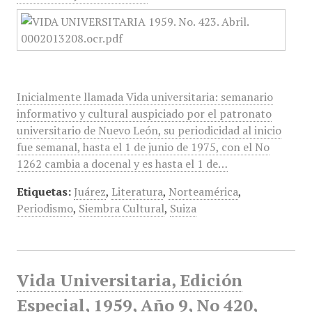
Inicialmente llamada Vida universitaria: semanario
informativo y cultural auspiciado por el patronato
universitario de Nuevo León, su periodicidad al inicio
fue semanal, hasta el 1 de junio de 1975, con el No
1262 cambia a docenal y es hasta el 1 de…
Etiquetas:
Juárez
,
Literatura
,
Norteamérica
,
Periodismo
,
Siembra Cultural
,
Suiza
Vida Universitaria, Edición
Especial, 1959, Año 9, No 420,