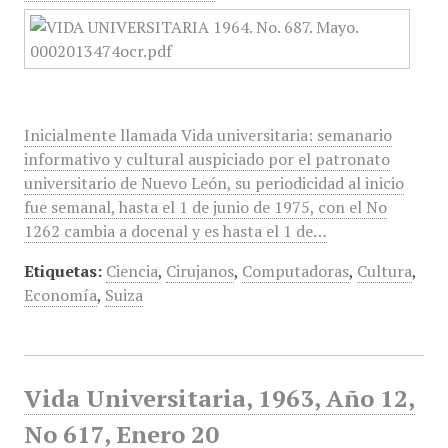
Inicialmente llamada Vida universitaria: semanario
informativo y cultural auspiciado por el patronato
universitario de Nuevo León, su periodicidad al inicio
fue semanal, hasta el 1 de junio de 1975, con el No
1262 cambia a docenal y es hasta el 1 de…
Etiquetas:
Ciencia
,
Cirujanos
,
Computadoras
,
Cultura
,
Economía
,
Suiza
Vida Universitaria, 1963, Año 12,
No 617, Enero 20