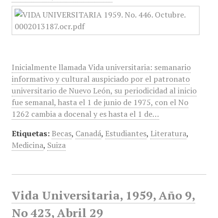
Inicialmente llamada Vida universitaria: semanario
informativo y cultural auspiciado por el patronato
universitario de Nuevo León, su periodicidad al inicio
fue semanal, hasta el 1 de junio de 1975, con el No
1262 cambia a docenal y es hasta el 1 de…
Etiquetas:
Becas
,
Canadá
,
Estudiantes
,
Literatura
,
Medicina
,
Suiza
Vida Universitaria, 1959, Año 9,
No 423, Abril 29