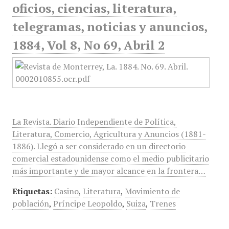
oficios, ciencias, literatura,
telegramas, noticias y anuncios,
1884, Vol 8, No 69, Abril 2
La Revista. Diario Independiente de Política,
Literatura, Comercio, Agricultura y Anuncios (1881-
1886). Llegó a ser considerado en un directorio
comercial estadounidense como el medio publicitario
más importante y de mayor alcance en la frontera…
Etiquetas:
Casino
,
Literatura
,
Movimiento de
población
,
Príncipe Leopoldo
,
Suiza
,
Trenes