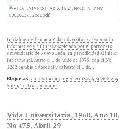
Inicialmente llamada Vida universitaria: semanario
informativo y cultural auspiciado por el patronato
universitario de Nuevo León, su periodicidad al inicio
fue semanal, hasta el 1 de junio de 1975, con el No
1262 cambia a docenal y es hasta el 1 de…
Etiquetas:
Computación
,
Ingeniería Civil
,
Sociología
,
Suiza
,
Teatro
,
Unamuno
Vida Universitaria, 1960, Año 10,
No 475, Abril 29