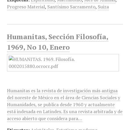
Progreso Material
,
Santísimo Sacramento
,
Suiza
Humanitas, Sección Filosofía,
1969, No 10, Enero
Humanitas es la revista de investigación más antigua
del noreste de México en el área de Ciencias Sociales y
Humanidades, se publica desde 1960 y actualmente
está indexada en Latindex. Es una revista arbitrada y de
acceso abierto que considera para…