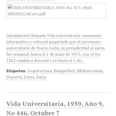
Inicialmente llamada Vida universitaria: semanario
informativo y cultural auspiciado por el patronato
universitario de Nuevo León, su periodicidad al inicio
fue semanal, hasta el 1 de junio de 1975, con el No
1262 cambia a docenal y es hasta el 1 de…
Etiquetas:
Arquitectura
,
Básquetbol
,
Bibliotecarios
,
Deporte
,
Leyes
,
Suiza
Vida Universitaria, 1959, Año 9,
No 446, Octubre 7