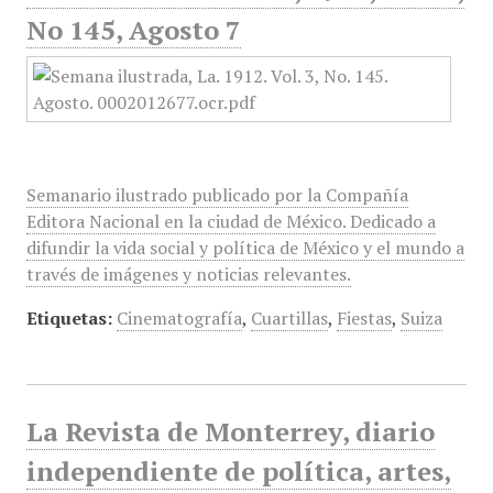
No 145, Agosto 7
Semanario ilustrado publicado por la Compañía
Editora Nacional en la ciudad de México. Dedicado a
difundir la vida social y política de México y el mundo a
través de imágenes y noticias relevantes.
Etiquetas:
Cinematografía
,
Cuartillas
,
Fiestas
,
Suiza
La Revista de Monterrey, diario
independiente de política, artes,