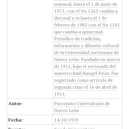
semanal, hasta el 1 de junio de
1975, con el No 1262 cambia a
docenal y es hasta el 1 de
febrero de 1982 con el No 1501
que cambia a quincenal.
Periódico de tradición,
información y difusión cultural
de la Universidad Autónoma de
Nuevo León. Fundado en marzo
de 1951, bajo el rectorado del
maestro Raúl Rangel Frías. Fue
registrado como artículo de
segunda clase el 16 de abril de
1951.
Autor:
Patronato Universitario de
Nuevo León
Fecha:
14/10/1959