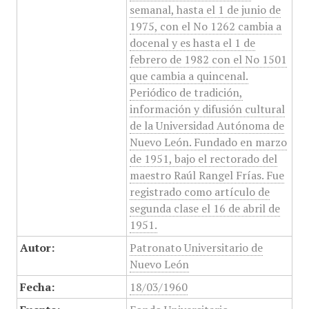
semanal, hasta el 1 de junio de
1975, con el No 1262 cambia a
docenal y es hasta el 1 de
febrero de 1982 con el No 1501
que cambia a quincenal.
Periódico de tradición,
información y difusión cultural
de la Universidad Autónoma de
Nuevo León. Fundado en marzo
de 1951, bajo el rectorado del
maestro Raúl Rangel Frías. Fue
registrado como artículo de
segunda clase el 16 de abril de
1951.
Autor:
Patronato Universitario de
Nuevo León
Fecha:
18/03/1960