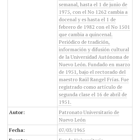
semanal, hasta el 1 de junio de
1975, con el No 1262 cambia a
docenal y es hasta el 1 de
febrero de 1982 con el No 1501
que cambia a quincenal.
Periódico de tradición,
información y difusión cultural
de la Universidad Autónoma de
Nuevo León. Fundado en marzo
de 1951, bajo el rectorado del
maestro Raúl Rangel Frías. Fue
registrado como artículo de
segunda clase el 16 de abril de
1951.
Autor:
Patronato Universitario de
Nuevo León
Fecha:
07/03/1965