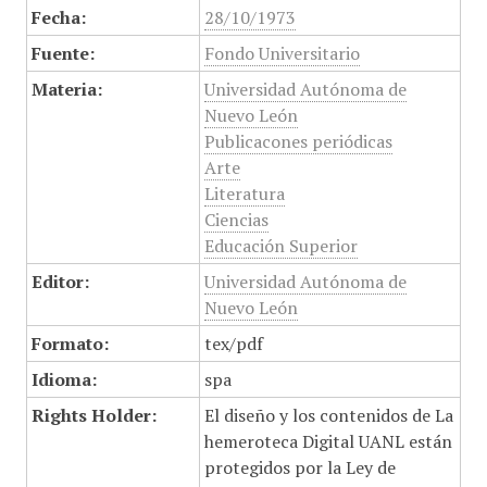
Fecha:
28/10/1973
Fuente:
Fondo Universitario
Materia:
Universidad Autónoma de
Nuevo León
Publicacones periódicas
Arte
Literatura
Ciencias
Educación Superior
Editor:
Universidad Autónoma de
Nuevo León
Formato:
tex/pdf
Idioma:
spa
Rights Holder:
El diseño y los contenidos de La
hemeroteca Digital UANL están
protegidos por la Ley de