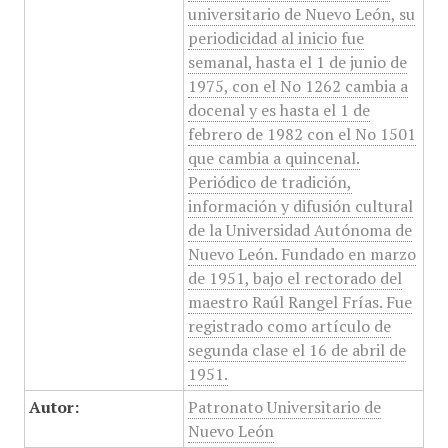
universitario de Nuevo León, su
periodicidad al inicio fue
semanal, hasta el 1 de junio de
1975, con el No 1262 cambia a
docenal y es hasta el 1 de
febrero de 1982 con el No 1501
que cambia a quincenal.
Periódico de tradición,
información y difusión cultural
de la Universidad Autónoma de
Nuevo León. Fundado en marzo
de 1951, bajo el rectorado del
maestro Raúl Rangel Frías. Fue
registrado como artículo de
segunda clase el 16 de abril de
1951.
Autor:
Patronato Universitario de
Nuevo León