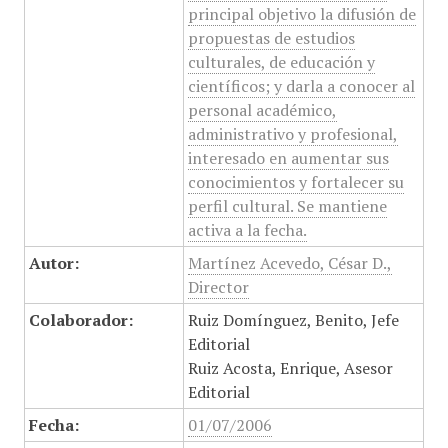
principal objetivo la difusión de
propuestas de estudios
culturales, de educación y
científicos; y darla a conocer al
personal académico,
administrativo y profesional,
interesado en aumentar sus
conocimientos y fortalecer su
perfil cultural. Se mantiene
activa a la fecha.
Autor:
Martínez Acevedo, César D.,
Director
Colaborador:
Ruiz Domínguez, Benito, Jefe
Editorial
Ruiz Acosta, Enrique, Asesor
Editorial
Fecha:
01/07/2006