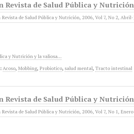
 Revista de Salud Pública y Nutrición,
ica y Nutrición y la valiosa…
:
Acoso
,
Mobbing
,
Probiotico
,
salud mental
,
Tracto intestinal
 Revista de Salud Pública y Nutrición