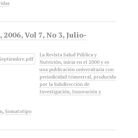
cidas
2006, Vol 7, No 3, Julio-
La Revista Salud Pública y
Nutrición, inicia en el 2000 y es
una publicación universitaria con
periodicidad trimestral, producida
por la Subdirección de
Investigación, Innovación y
ón
,
Somatotipo