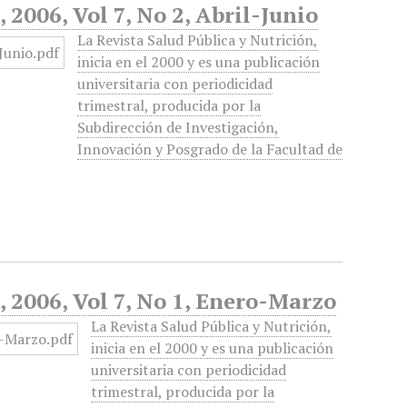
 2006, Vol 7, No 2, Abril-Junio
La Revista Salud Pública y Nutrición,
inicia en el 2000 y es una publicación
universitaria con periodicidad
trimestral, producida por la
Subdirección de Investigación,
Innovación y Posgrado de la Facultad de
, 2006, Vol 7, No 1, Enero-Marzo
La Revista Salud Pública y Nutrición,
inicia en el 2000 y es una publicación
universitaria con periodicidad
trimestral, producida por la