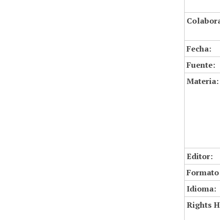
Colabor
Fecha:
Fuente:
Materia:
Editor:
Formato
Idioma:
Rights H