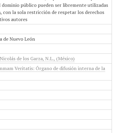
el dominio público pueden ser libremente utilizadas
 con la sola restricción de respetar los derechos
tivos autores
a de Nuevo León
 Nicolás de los Garza, N.L., (México)
mmam Veritatis: Órgano de difusión interna de la