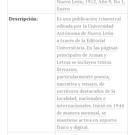
Nuevo León, 1952, Año 9, No 1,
Enero
Descripción:
Es una publicación trimestral
editada por la Universidad
Autónoma de Nuevo León
a través de la Editorial
Universitaria. En las páginas
principales de Armas y
Letras se incluyen textos
literarios,
particularmente poesía,
narrativa y ensayo, de
escritores destacados de la
localidad, nacionales e
internacionales. Inició en 1944
de manera mensual, se
mantiene activa en soporte
físico y digital.