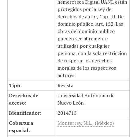
hemeroteca Digital UANL están
protegidos por la Ley de
derechos de autor, Cap. III. De
dominio público. Art. 152. Las
obras del dominio público
pueden ser libremente
utilizadas por cualquier
persona, con la sola restricción
de respetar los derechos
morales de los respectivos
autores
Tipo:
Revista
Derechos de
Universidad Autónoma de
acceso:
Nuevo León
Identificador:
2014715
Cobertura
Monterrey, N.L., (México)
espacial: