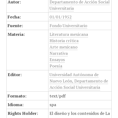
Autor:
Departamento de Acción Social
Universitaria
Fecha:
01/01/1952
Fuente:
Fondo Universitario
Materia:
Literatura mexicana
Historia crítica
Arte mexicano
Narrativa
Ensayos
Poesía
Editor:
Universidad Autónoma de
Nuevo León, Departamento de
Acción Social Universitaria
Formato:
text/pdf
Idioma:
spa
Rights Holder:
El diseño y los contenidos de La