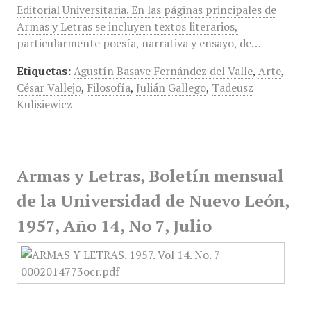
Editorial Universitaria. En las páginas principales de
Armas y Letras se incluyen textos literarios,
particularmente poesía, narrativa y ensayo, de…
Etiquetas:
Agustín Basave Fernández del Valle
,
Arte
,
César Vallejo
,
Filosofía
,
Julián Gallego
,
Tadeusz
Kulisiewicz
Armas y Letras, Boletín mensual
de la Universidad de Nuevo León,
1957, Año 14, No 7, Julio