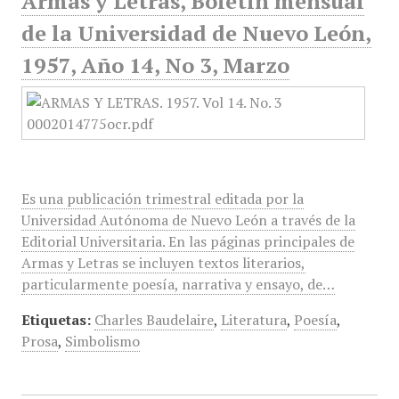
Armas y Letras, Boletín mensual
de la Universidad de Nuevo León,
1957, Año 14, No 3, Marzo
Es una publicación trimestral editada por la
Universidad Autónoma de Nuevo León a través de la
Editorial Universitaria. En las páginas principales de
Armas y Letras se incluyen textos literarios,
particularmente poesía, narrativa y ensayo, de…
Etiquetas:
Charles Baudelaire
,
Literatura
,
Poesía
,
Prosa
,
Simbolismo