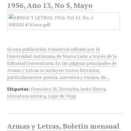
1956, Año 13, No 5, Mayo
Es una publicación trimestral editada por la
Universidad Autónoma de Nuevo León a través de la
Editorial Universitaria. En las páginas principales de
Armas y Letras se incluyen textos literarios,
particularmente poesía, narrativa y ensayo, de…
Etiquetas:
Francisco M. Zertuche
,
Justo Sierra
,
Literatura mística
,
Lope de Vega
Armas y Letras, Boletín mensual