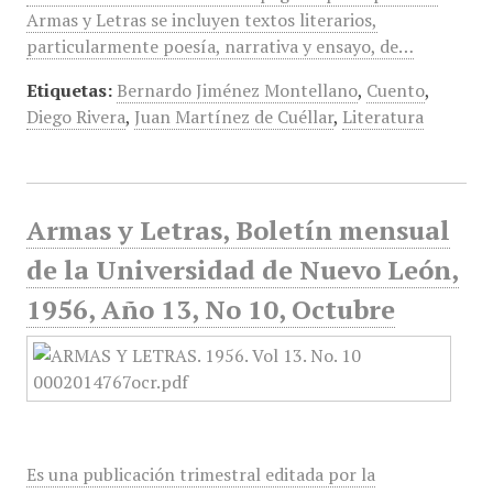
Armas y Letras se incluyen textos literarios,
particularmente poesía, narrativa y ensayo, de…
Etiquetas:
Bernardo Jiménez Montellano
,
Cuento
,
Diego Rivera
,
Juan Martínez de Cuéllar
,
Literatura
Armas y Letras, Boletín mensual
de la Universidad de Nuevo León,
1956, Año 13, No 10, Octubre
Es una publicación trimestral editada por la