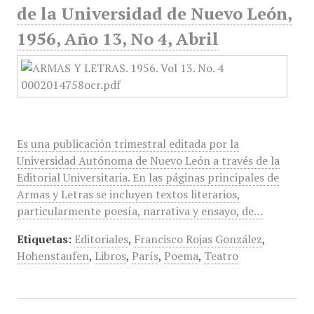
de la Universidad de Nuevo León,
1956, Año 13, No 4, Abril
Es una publicación trimestral editada por la
Universidad Autónoma de Nuevo León a través de la
Editorial Universitaria. En las páginas principales de
Armas y Letras se incluyen textos literarios,
particularmente poesía, narrativa y ensayo, de…
Etiquetas:
Editoriales
,
Francisco Rojas González
,
Hohenstaufen
,
Libros
,
París
,
Poema
,
Teatro