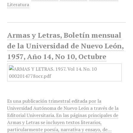
Literatura
Armas y Letras, Boletín mensual
de la Universidad de Nuevo León,
1957, Año 14, No 10, Octubre
Es una publicación trimestral editada por la
Universidad Autónoma de Nuevo León a través de la
Editorial Universitaria. En las páginas principales de
Armas y Letras se incluyen textos literarios,
particularmente poesía, narrativa y ensayo, de…