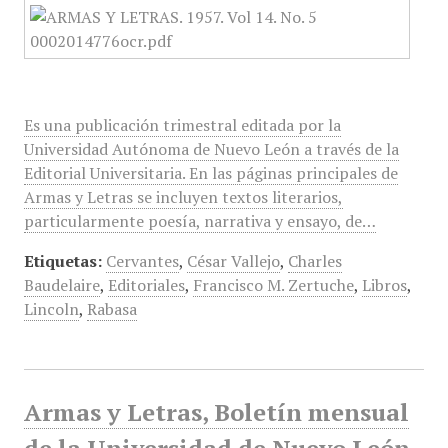
Es una publicación trimestral editada por la
Universidad Autónoma de Nuevo León a través de la
Editorial Universitaria. En las páginas principales de
Armas y Letras se incluyen textos literarios,
particularmente poesía, narrativa y ensayo, de…
Etiquetas:
Cervantes
,
César Vallejo
,
Charles
Baudelaire
,
Editoriales
,
Francisco M. Zertuche
,
Libros
,
Lincoln
,
Rabasa
Armas y Letras, Boletín mensual