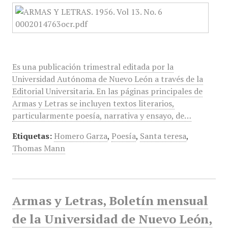
Es una publicación trimestral editada por la
Universidad Autónoma de Nuevo León a través de la
Editorial Universitaria. En las páginas principales de
Armas y Letras se incluyen textos literarios,
particularmente poesía, narrativa y ensayo, de…
Etiquetas:
Homero Garza
,
Poesía
,
Santa teresa
,
Thomas Mann
Armas y Letras, Boletín mensual
de la Universidad de Nuevo León,