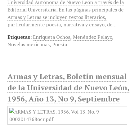
Universidad Autónoma de Nuevo León a través de la
Editorial Universitaria. En las páginas principales de
Armas y Letras se incluyen textos literarios,
particularmente poesía, narrativa y ensayo, de…
Etiquetas:
Enriqueta Ochoa
,
Menéndez Pelayo
,
Novelas mexicanas
,
Poesía
Armas y Letras, Boletín mensual
de la Universidad de Nuevo León,
1956, Año 13, No 9, Septiembre