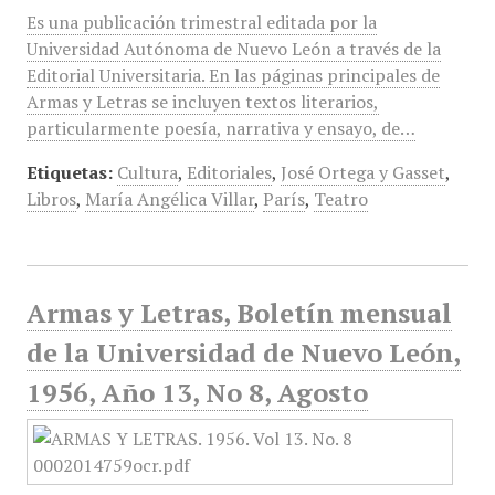
Es una publicación trimestral editada por la
Universidad Autónoma de Nuevo León a través de la
Editorial Universitaria. En las páginas principales de
Armas y Letras se incluyen textos literarios,
particularmente poesía, narrativa y ensayo, de…
Etiquetas:
Cultura
,
Editoriales
,
José Ortega y Gasset
,
Libros
,
María Angélica Villar
,
París
,
Teatro
Armas y Letras, Boletín mensual
de la Universidad de Nuevo León,
1956, Año 13, No 8, Agosto