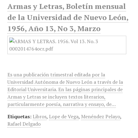
Armas y Letras, Boletín mensual
de la Universidad de Nuevo León,
1956, Año 13, No 3, Marzo
Es una publicación trimestral editada por la
Universidad Autónoma de Nuevo León a través de la
Editorial Universitaria. En las páginas principales de
Armas y Letras se incluyen textos literarios,
particularmente poesía, narrativa y ensayo, de…
Etiquetas:
Libros
,
Lope de Vega
,
Menéndez Pelayo
,
Rafael Delgado