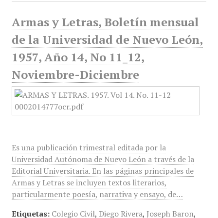
Armas y Letras, Boletín mensual
de la Universidad de Nuevo León,
1957, Año 14, No 11_12,
Noviembre-Diciembre
Es una publicación trimestral editada por la
Universidad Autónoma de Nuevo León a través de la
Editorial Universitaria. En las páginas principales de
Armas y Letras se incluyen textos literarios,
particularmente poesía, narrativa y ensayo, de…
Etiquetas:
Colegio Civil
,
Diego Rivera
,
Joseph Baron
,