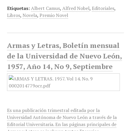
Etiquetas:
Albert Camus
,
Alfred Nobel
,
Editoriales
,
Libros
,
Novela
,
Premio Novel
Armas y Letras, Boletín mensual
de la Universidad de Nuevo León,
1957, Año 14, No 9, Septiembre
Es una publicación trimestral editada por la
Universidad Autónoma de Nuevo León a través de la
Editorial Universitaria. En las páginas principales de