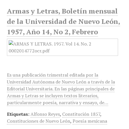
Armas y Letras, Boletín mensual
de la Universidad de Nuevo León,
1957, Año 14, No 2, Febrero
Es una publicación trimestral editada por la
Universidad Autónoma de Nuevo León a través de la
Editorial Universitaria. En las páginas principales de
Armas y Letras se incluyen textos literarios,
particularmente poesía, narrativa y ensayo, de…
Etiquetas:
Alfonso Reyes
,
Constitución 1857
,
Constituciones de Nuevo León
,
Poesía mexicana