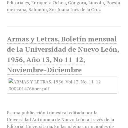
Editoriales
,
Enriqueta Ochoa
,
Góngora
,
Lincoln
,
Poesía
mexicana
,
Salomón
,
Sor Juana Inés de la Cruz
Armas y Letras, Boletín mensual
de la Universidad de Nuevo León,
1956, Año 13, No 11_12,
Noviembre-Diciembre
Es una publicación trimestral editada por la
Universidad Autónoma de Nuevo León a través de la
Editorial Universitaria. En las páginas principales de