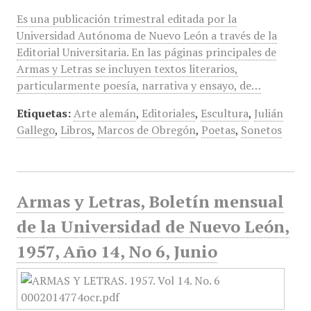
Es una publicación trimestral editada por la
Universidad Autónoma de Nuevo León a través de la
Editorial Universitaria. En las páginas principales de
Armas y Letras se incluyen textos literarios,
particularmente poesía, narrativa y ensayo, de…
Etiquetas:
Arte alemán
,
Editoriales
,
Escultura
,
Julián
Gallego
,
Libros
,
Marcos de Obregón
,
Poetas
,
Sonetos
Armas y Letras, Boletín mensual
de la Universidad de Nuevo León,
1957, Año 14, No 6, Junio