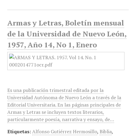
Armas y Letras, Boletín mensual
de la Universidad de Nuevo León,
1957, Año 14, No 1, Enero
Es una publicación trimestral editada por la
Universidad Autónoma de Nuevo León a través de la
Editorial Universitaria. En las páginas principales de
Armas y Letras se incluyen textos literarios,
particularmente poesía, narrativa y ensayo, de…
Etiquetas:
Alfonso Gutiérrez Hermosillo
,
Biblia
,