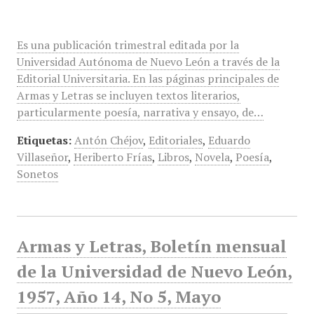
Es una publicación trimestral editada por la
Universidad Autónoma de Nuevo León a través de la
Editorial Universitaria. En las páginas principales de
Armas y Letras se incluyen textos literarios,
particularmente poesía, narrativa y ensayo, de…
Etiquetas:
Antón Chéjov
,
Editoriales
,
Eduardo
Villaseñor
,
Heriberto Frías
,
Libros
,
Novela
,
Poesía
,
Sonetos
Armas y Letras, Boletín mensual
de la Universidad de Nuevo León,
1957, Año 14, No 5, Mayo