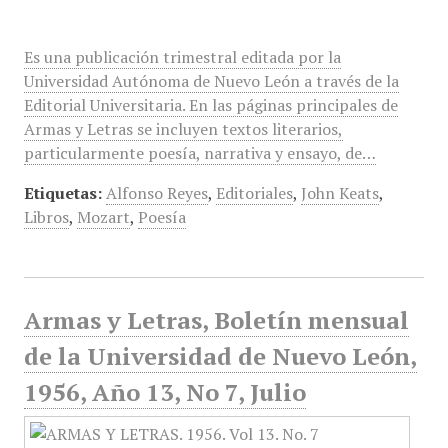
Es una publicación trimestral editada por la
Universidad Autónoma de Nuevo León a través de la
Editorial Universitaria. En las páginas principales de
Armas y Letras se incluyen textos literarios,
particularmente poesía, narrativa y ensayo, de…
Etiquetas:
Alfonso Reyes
,
Editoriales
,
John Keats
,
Libros
,
Mozart
,
Poesía
Armas y Letras, Boletín mensual
de la Universidad de Nuevo León,
1956, Año 13, No 7, Julio