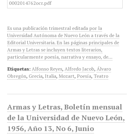
Es una publicación trimestral editada por la
Universidad Autónoma de Nuevo León a través de la
Editorial Universitaria. En las páginas principales de
Armas y Letras se incluyen textos literarios,
particularmente poesía, narrativa y ensayo, de…
Etiquetas:
Alfonso Reyes
,
Alfredo Jacob
,
Álvaro
Obregón
,
Grecia
,
Italia
,
Mozart
,
Poesía
,
Teatro
Armas y Letras, Boletín mensual
de la Universidad de Nuevo León,
1956, Año 13, No 6, Junio