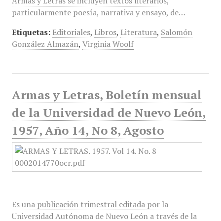
Armas y Letras se incluyen textos literarios,
particularmente poesía, narrativa y ensayo, de…
Etiquetas:
Editoriales
,
Libros
,
Literatura
,
Salomón
González Almazán
,
Virginia Woolf
Armas y Letras, Boletín mensual
de la Universidad de Nuevo León,
1957, Año 14, No 8, Agosto
Es una publicación trimestral editada por la
Universidad Autónoma de Nuevo León a través de la