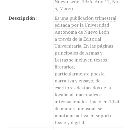
Nuevo León, 1955, Año 12, No
3, Marzo
Descripción:
Es una publicación trimestral
editada por la Universidad
Autónoma de Nuevo León
a través de la Editorial
Universitaria. En las páginas
principales de Armas y
Letras se incluyen textos
literarios,
particularmente poesía,
narrativa y ensayo, de
escritores destacados de la
localidad, nacionales e
internacionales. Inició en 1944
de manera mensual, se
mantiene activa en soporte
físico y digital.