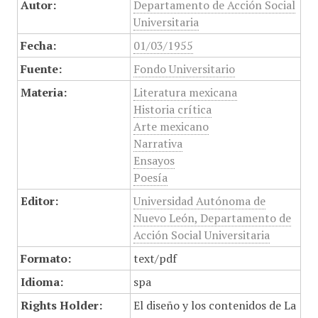
Autor:
Departamento de Acción Social
Universitaria
Fecha:
01/03/1955
Fuente:
Fondo Universitario
Materia:
Literatura mexicana
Historia crítica
Arte mexicano
Narrativa
Ensayos
Poesía
Editor:
Universidad Autónoma de
Nuevo León, Departamento de
Acción Social Universitaria
Formato:
text/pdf
Idioma:
spa
Rights Holder:
El diseño y los contenidos de La