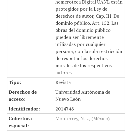
hemeroteca Digital UANL están
protegidos por la Ley de
derechos de autor, Cap. III. De
dominio público. Art. 152. Las
obras del dominio público
pueden ser libremente
utilizadas por cualquier
persona, con la sola restricción
de respetar los derechos
morales de los respectivos
autores
Tipo:
Revista
Derechos de
Universidad Autónoma de
acceso:
Nuevo León
Identificador:
2014748
Cobertura
Monterrey, N.L., (México)
espacial: