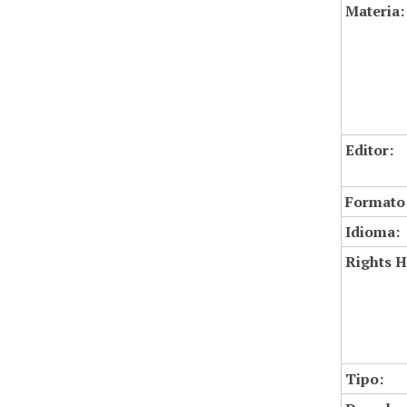
Materia:
Editor:
Formato
Idioma:
Rights H
Tipo: