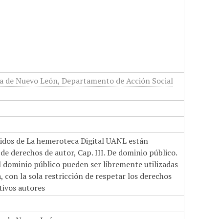
 de Nuevo León, Departamento de Acción Social
nidos de La hemeroteca Digital UANL están
de derechos de autor, Cap. III. De dominio público.
el dominio público pueden ser libremente utilizadas
 con la sola restricción de respetar los derechos
tivos autores