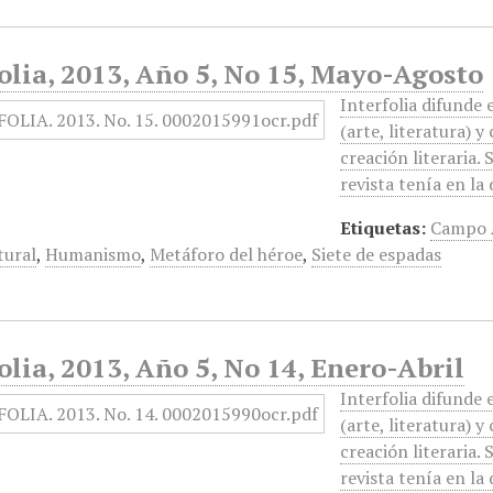
olia, 2013, Año 5, No 15, Mayo-Agosto
Interfolia difunde
(arte, literatura) y
creación literaria. 
revista tenía en la
Etiquetas:
Campo 
tural
,
Humanismo
,
Metáforo del héroe
,
Siete de espadas
olia, 2013, Año 5, No 14, Enero-Abril
Interfolia difunde
(arte, literatura) y
creación literaria. 
revista tenía en la