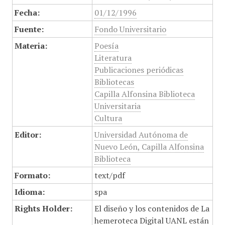
Fecha:
01/12/1996
Fuente:
Fondo Universitario
Materia:
Poesía
Literatura
Publicaciones periódicas
Bibliotecas
Capilla Alfonsina Biblioteca
Universitaria
Cultura
Editor:
Universidad Autónoma de
Nuevo León, Capilla Alfonsina
Biblioteca
Formato:
text/pdf
Idioma:
spa
Rights Holder:
El diseño y los contenidos de La
hemeroteca Digital UANL están