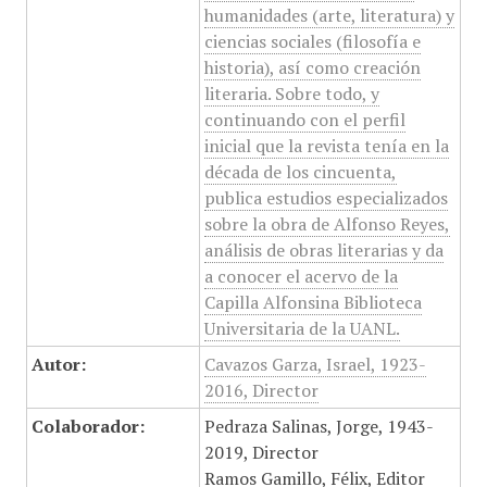
humanidades (arte, literatura) y
ciencias sociales (filosofía e
historia), así como creación
literaria. Sobre todo, y
continuando con el perfil
inicial que la revista tenía en la
década de los cincuenta,
publica estudios especializados
sobre la obra de Alfonso Reyes,
análisis de obras literarias y da
a conocer el acervo de la
Capilla Alfonsina Biblioteca
Universitaria de la UANL.
Autor:
Cavazos Garza, Israel, 1923-
2016, Director
Colaborador:
Pedraza Salinas, Jorge, 1943-
2019, Director
Ramos Gamillo, Félix, Editor