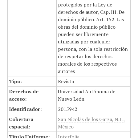
protegidos por la Ley de
derechos de autor, Cap. III. De
dominio público. Art. 152. Las
obras del dominio público
pueden ser libremente
utilizadas por cualquier
persona, con la sola restricción
de respetar los derechos
morales de los respectivos
autores
Tipo:
Revista
Derechos de
Universidad Autónoma de
acceso:
Nuevo León
Identificador:
2015942
Cobertura
San Nicolás de los Garza, N.L.,
espacial:
México
Título Uniforme:
Interfolia