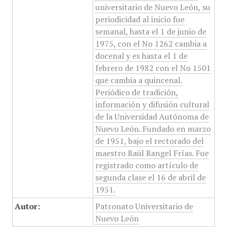
universitario de Nuevo León, su
periodicidad al inicio fue
semanal, hasta el 1 de junio de
1975, con el No 1262 cambia a
docenal y es hasta el 1 de
febrero de 1982 con el No 1501
que cambia a quincenal.
Periódico de tradición,
información y difusión cultural
de la Universidad Autónoma de
Nuevo León. Fundado en marzo
de 1951, bajo el rectorado del
maestro Raúl Rangel Frías. Fue
registrado como artículo de
segunda clase el 16 de abril de
1951.
Autor:
Patronato Universitario de
Nuevo León