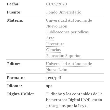
Fecha:
01/09/2020
Fuente:
Fondo Universitario
Materia:
Universidad Autónoma de
Nuevo León
Publicacones periódicas
Arte
Literatura
Ciencias
Educación Superior
Editor:
Universidad Autónoma de
Nuevo León
Formato:
text/pdf
Idioma:
spa
Rights Holder:
El diseño y los contenidos de La
hemeroteca Digital UANL están
protegidos por la Ley de