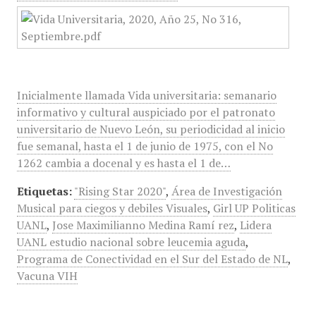
Inicialmente llamada Vida universitaria: semanario
informativo y cultural auspiciado por el patronato
universitario de Nuevo León, su periodicidad al inicio
fue semanal, hasta el 1 de junio de 1975, con el No
1262 cambia a docenal y es hasta el 1 de…
Etiquetas:
"Rising Star 2020"
,
Área de Investigación
Musical para ciegos y debiles Visuales
,
Girl UP Politicas
UANL
,
Jose Maximilianno Medina Ramí rez
,
Lidera
UANL estudio nacional sobre leucemia aguda
,
Programa de Conectividad en el Sur del Estado de NL
,
Vacuna VIH