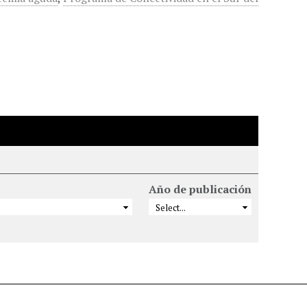
Año de publicación