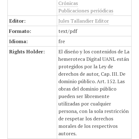
Crónicas
Publicaciones periódicas
Editor:
Jules Tallandier Editor
Formato:
text/pdf
Idioma:
fre
Rights Holder:
El diseño y los contenidos de La
hemeroteca Digital UANL están
protegidos por la Ley de
derechos de autor, Cap. III. De
dominio público. Art. 152. Las
obras del dominio público
pueden ser libremente
utilizadas por cualquier
persona, con la sola restricción
de respetar los derechos
morales de los respectivos
autores.