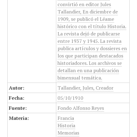
convirtió en editor Jules
Tallandier, En diciembre de
1909, se publicó el Léame
histórico con el título Historia.
La revista dejó de publicarse
entre 1937 y 1945. La revista
publica artículos y dossieres en
los que participan destacados
historiadores. Los archivos se
detallan en una publicación
bimensual temática.
Autor:
Tallandier, Jules, Creador
Fecha:
05/10/1910
Fuente:
Fondo Alfonso Reyes
Materia:
Francia
Historia
Memorias