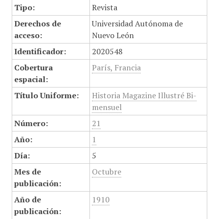
Tipo:
Revista
Derechos de
Universidad Autónoma de
acceso:
Nuevo León
Identificador:
2020548
Cobertura
París, Francia
espacial:
Título Uniforme:
Historia Magazine Illustré Bi-
mensuel
Número:
21
Año:
1
Día:
5
Mes de
Octubre
publicación:
Año de
1910
publicación: