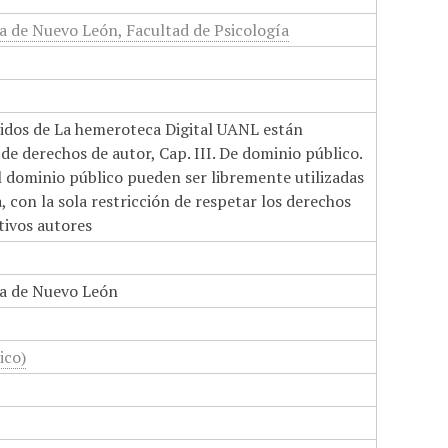
 de Nuevo León, Facultad de Psicología
nidos de La hemeroteca Digital UANL están
de derechos de autor, Cap. III. De dominio público.
el dominio público pueden ser libremente utilizadas
 con la sola restricción de respetar los derechos
tivos autores
a de Nuevo León
ico)