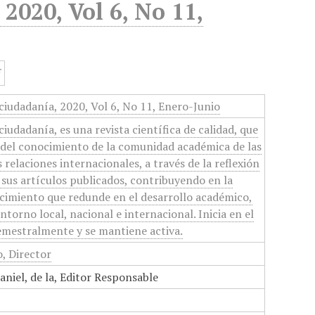
 2020, Vol 6, No 11,
 ciudadanía, 2020, Vol 6, No 11, Enero-Junio
 ciudadanía, es una revista científica de calidad, que
n del conocimiento de la comunidad académica de las
s relaciones internacionales, a través de la reflexión
e sus artículos publicados, contribuyendo en la
cimiento que redunde en el desarrollo académico,
ntorno local, nacional e internacional. Inicia en el
emestralmente y se mantiene activa.
, Director
iel, de la, Editor Responsable