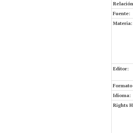
Relación
Fuente:
Materia:
Editor:
Formato
Idioma:
Rights H