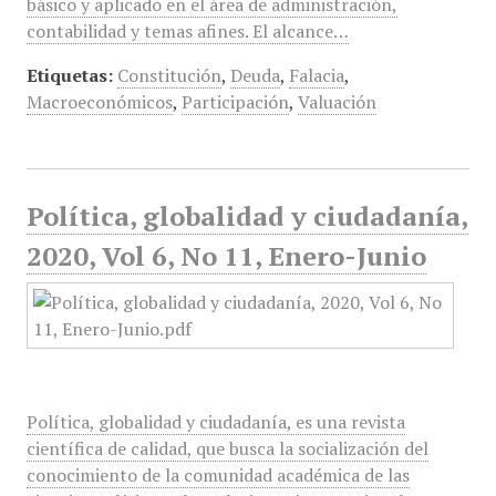
básico y aplicado en el área de administración,
contabilidad y temas afines. El alcance…
Etiquetas:
Constitución
,
Deuda
,
Falacia
,
Macroeconómicos
,
Participación
,
Valuación
Política, globalidad y ciudadanía,
2020, Vol 6, No 11, Enero-Junio
Política, globalidad y ciudadanía, es una revista
científica de calidad, que busca la socialización del
conocimiento de la comunidad académica de las