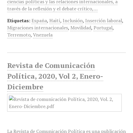
ciencias políticas y las relaciones internacionales, a
través de la reflexión y el debate crítico,…
Etiquetas:
España
,
Haití
,
Inclusión
,
Inserción laboral
,
Migraciones internacionales
,
Movilidad
,
Portugal
,
Terremoto
,
Vnezuela
Revista de Comunicación
Política, 2020, Vol 2, Enero-
Diciembre
La Revista de Comunicación Política es una publicación