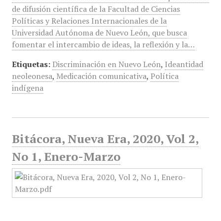
de difusión científica de la Facultad de Ciencias
Políticas y Relaciones Internacionales de la
Universidad Autónoma de Nuevo León, que busca
fomentar el intercambio de ideas, la reflexión y la…
Etiquetas:
Discriminación en Nuevo León
,
Ideantidad
neoleonesa
,
Medicación comunicativa
,
Política
indígena
Bitácora, Nueva Era, 2020, Vol 2,
No 1, Enero-Marzo