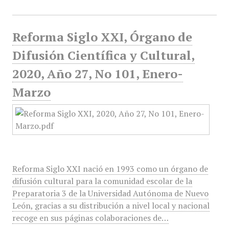
Reforma Siglo XXI, Órgano de
Difusión Científica y Cultural,
2020, Año 27, No 101, Enero-
Marzo
Reforma Siglo XXI nació en 1993 como un órgano de
difusión cultural para la comunidad escolar de la
Preparatoria 3 de la Universidad Autónoma de Nuevo
León, gracias a su distribución a nivel local y nacional
recoge en sus páginas colaboraciones de…