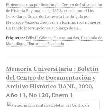
Bitácora es una publicación del Centro de Información
de Historia Regional de la UANL, creada por el Lic.
Celso Garza Guajardo. La revista fue dirigida por
Meynardo Vázquez Esquivel, en los primeros números,
Ha tenido interrupciones a lo largo de su…
Etiquetas:
Félix U. Gómez
,
Fiestas patrias
,
Hacienda de
Mamulique
,
Historia de Escobedo
Memoria Universitaria : Boletín
del Centro de Documentación y
Archivo Histórico UANL, 2020,
Año 11, No 120, Enero 1