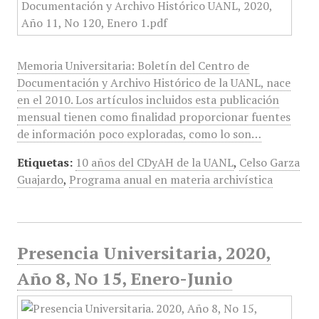
Memoria Universitaria: Boletín del Centro de
Documentación y Archivo Histórico de la UANL, nace
en el 2010. Los artículos incluidos esta publicación
mensual tienen como finalidad proporcionar fuentes
de información poco exploradas, como lo son…
Etiquetas:
10 años del CDyAH de la UANL
,
Celso Garza
Guajardo
,
Programa anual en materia archivística
Presencia Universitaria, 2020,
Año 8, No 15, Enero-Junio