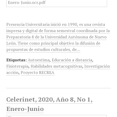
Presencia Universitaria inició en 1990, es una revista
impresa y digital de forma semestral coordinada por la
Preparatoria 8 de la Universidad Autónoma de Nuevo
León. Tiene como principal objetivo la difusión de
propuestas de estudios culturales, de…
Etiquetas:
Autoestima
,
Educación a distancia
,
Fisioterapia
,
Habilidades metacognitivas
,
Investigación
acción
,
Proyecto RECREA
Celerinet, 2020, Año 8, No 1,
Enero-Junio