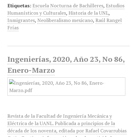
Etiquetas:
Escuela Nocturna de Bachilleres
,
Estudios
Humanísticos y Culturales
,
Historia de la UNL
,
Inmigrantes
,
Neoliberalismo mexicano
,
Raúl Rangel
Frías
Ingenierías, 2020, Año 23, No 86,
Enero-Marzo
Revista de la Facultad de Ingeniería Mecánica y
Eléctrica de la UANL. Publicada a principios de la
década de los noventa, editada por Rafael Covarrubias