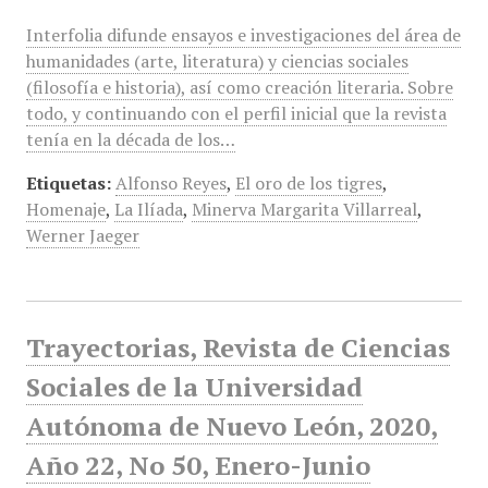
Interfolia difunde ensayos e investigaciones del área de
humanidades (arte, literatura) y ciencias sociales
(filosofía e historia), así como creación literaria. Sobre
todo, y continuando con el perfil inicial que la revista
tenía en la década de los…
Etiquetas:
Alfonso Reyes
,
El oro de los tigres
,
Homenaje
,
La Ilíada
,
Minerva Margarita Villarreal
,
Werner Jaeger
Trayectorias, Revista de Ciencias
Sociales de la Universidad
Autónoma de Nuevo León, 2020,
Año 22, No 50, Enero-Junio