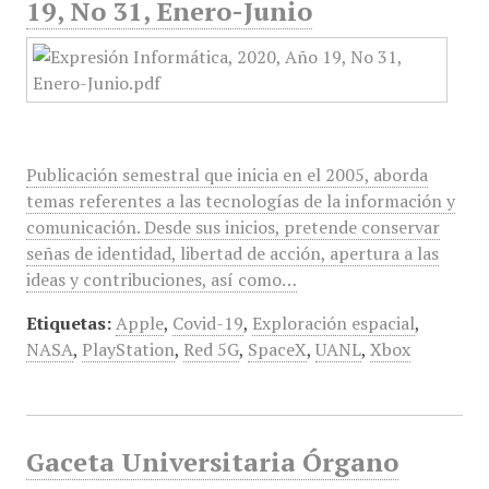
19, No 31, Enero-Junio
Publicación semestral que inicia en el 2005, aborda
temas referentes a las tecnologías de la información y
comunicación. Desde sus inicios, pretende conservar
señas de identidad, libertad de acción, apertura a las
ideas y contribuciones, así como…
Etiquetas:
Apple
,
Covid-19
,
Exploración espacial
,
NASA
,
PlayStation
,
Red 5G
,
SpaceX
,
UANL
,
Xbox
Gaceta Universitaria Órgano