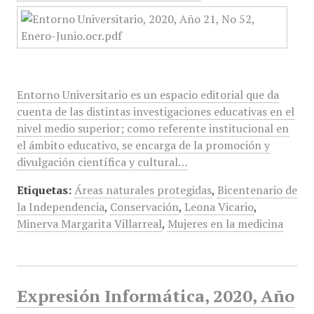
Entorno Universitario es un espacio editorial que da
cuenta de las distintas investigaciones educativas en el
nivel medio superior; como referente institucional en
el ámbito educativo, se encarga de la promoción y
divulgación científica y cultural…
Etiquetas:
Áreas naturales protegidas
,
Bicentenario de
la Independencia
,
Conservación
,
Leona Vicario
,
Minerva Margarita Villarreal
,
Mujeres en la medicina
Expresión Informática, 2020, Año