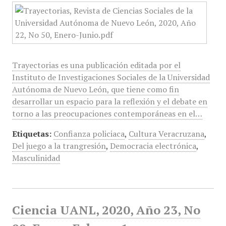
Trayectorias es una publicación editada por el
Instituto de Investigaciones Sociales de la Universidad
Autónoma de Nuevo León, que tiene como fin
desarrollar un espacio para la reflexión y el debate en
torno a las preocupaciones contemporáneas en el…
Etiquetas:
Confianza policiaca
,
Cultura Veracruzana
,
Del juego a la trangresión
,
Democracia electrónica
,
Masculinidad
Ciencia UANL, 2020, Año 23, No