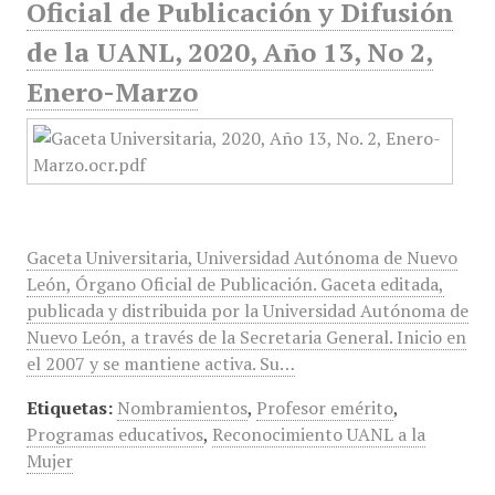
Oficial de Publicación y Difusión
de la UANL, 2020, Año 13, No 2,
Enero-Marzo
Gaceta Universitaria, Universidad Autónoma de Nuevo
León, Órgano Oficial de Publicación. Gaceta editada,
publicada y distribuida por la Universidad Autónoma de
Nuevo León, a través de la Secretaria General. Inicio en
el 2007 y se mantiene activa. Su…
Etiquetas:
Nombramientos
,
Profesor emérito
,
Programas educativos
,
Reconocimiento UANL a la
Mujer