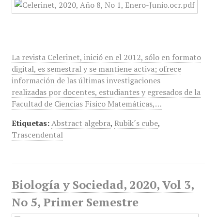
La revista Celerinet, inició en el 2012, sólo en formato
digital, es semestral y se mantiene activa; ofrece
información de las últimas investigaciones
realizadas por docentes, estudiantes y egresados de la
Facultad de Ciencias Físico Matemáticas,…
Etiquetas:
Abstract algebra
,
Rubik´s cube
,
Trascendental
Biología y Sociedad, 2020, Vol 3,
No 5, Primer Semestre