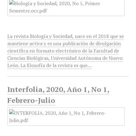
La revista Biología y Sociedad, nace en el 2018 que se
mantiene activa y es una publicación de divulgación
científica en formato electrónico de la Facultad de
Ciencias Biológicas, Universidad Autónoma de Nuevo
León. La filosofía de la revista es que…
Interfolia, 2020, Año 1, No 1,
Febrero-Julio