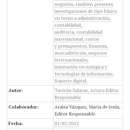
negocios, también presenta
investigaciones de tipo básico
en torno a administración,
contabilidad,
auditoría, contabilidad
internacional, costos
y presupuestos, finanzas,
mercadotecnia, negocios
internacionales,
innovación tecnológica y
tecnologías de información.
Soporte digital.
Autor:
Tavizón Salazar, Arturo Editor
Responsable
Colaborador:
Araiza Vázquez, María de Jesús,
Editor Responsable
Fecha:
01/05/2022