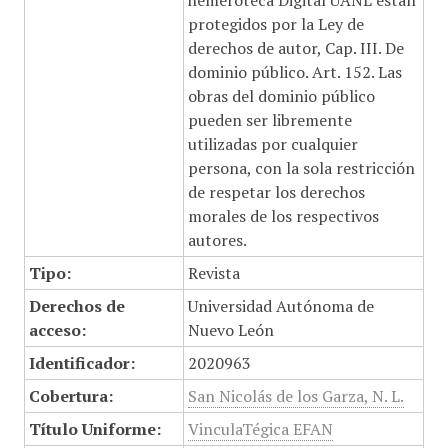
hemeroteca Digital UANL están
protegidos por la Ley de
derechos de autor, Cap. III. De
dominio público. Art. 152. Las
obras del dominio público
pueden ser libremente
utilizadas por cualquier
persona, con la sola restricción
de respetar los derechos
morales de los respectivos
autores.
Tipo:
Revista
Derechos de
Universidad Autónoma de
acceso:
Nuevo León
Identificador:
2020963
Cobertura:
San Nicolás de los Garza, N. L.
Título Uniforme:
VinculaTégica EFAN