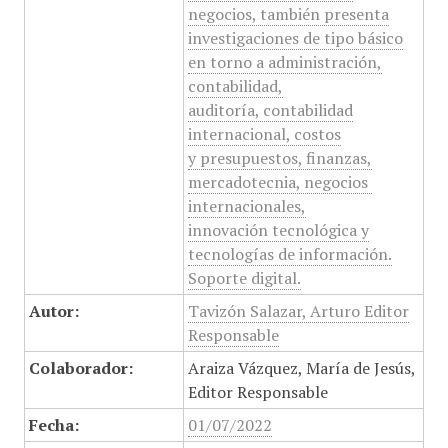
negocios, también presenta
investigaciones de tipo básico
en torno a administración,
contabilidad,
auditoría, contabilidad
internacional, costos
y presupuestos, finanzas,
mercadotecnia, negocios
internacionales,
innovación tecnológica y
tecnologías de información.
Soporte digital.
Autor:
Tavizón Salazar, Arturo Editor
Responsable
Colaborador:
Araiza Vázquez, María de Jesús,
Editor Responsable
Fecha:
01/07/2022