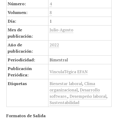
Número:
4
Volumen:
8
Día:
1
Mes de
Julio-Agosto
publicación:
Año de
2022
publicación:
Periodicidad:
Bimestral
Publicación
VinculaTégica EFAN
Periódica:
Etiquetas
Bienestar laboral
,
Clima
organizacional
,
Desarrollo
software.
,
Desempeño laboral
,
Sustentabilidad
Formatos de Salida