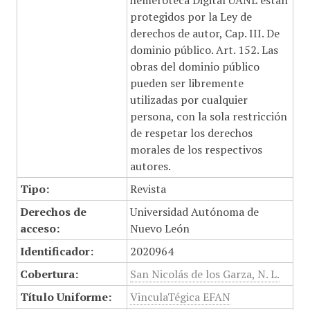
hemeroteca Digital UANL están
protegidos por la Ley de
derechos de autor, Cap. III. De
dominio público. Art. 152. Las
obras del dominio público
pueden ser libremente
utilizadas por cualquier
persona, con la sola restricción
de respetar los derechos
morales de los respectivos
autores.
Tipo:
Revista
Derechos de
Universidad Autónoma de
acceso:
Nuevo León
Identificador:
2020964
Cobertura:
San Nicolás de los Garza, N. L.
Título Uniforme:
VinculaTégica EFAN