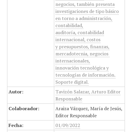
negocios, también presenta
investigaciones de tipo básico
en torno a administración,
contabilidad,
auditoría, contabilidad
internacional, costos
y presupuestos, finanzas,
mercadotecnia, negocios
internacionales,
innovación tecnológica y
tecnologías de información.
Soporte digital.
Autor:
Tavizón Salazar, Arturo Editor
Responsable
Colaborador:
Araiza Vázquez, María de Jesús,
Editor Responsable
Fecha:
01/09/2022