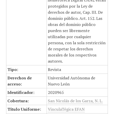
hemeroteca Digital UANL están
protegidos por la Ley de
derechos de autor, Cap. III. De
dominio público. Art. 152. Las
obras del dominio público
pueden ser libremente
utilizadas por cualquier
persona, con la sola restricción
de respetar los derechos
morales de los respectivos
autores.
Tipo:
Revista
Derechos de
Universidad Autónoma de
acceso:
Nuevo León
Identificador:
2020965
Cobertura:
San Nicolás de los Garza, N. L.
Título Uniforme:
VinculaTégica EFAN