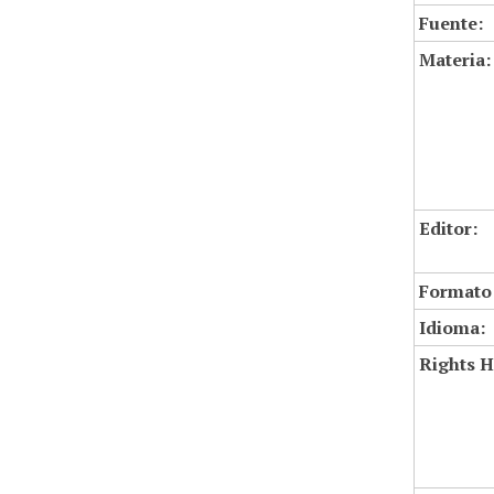
Fuente:
Materia:
Editor:
Formato
Idioma:
Rights H