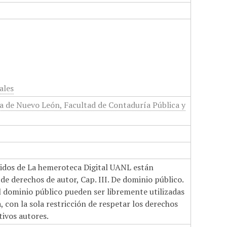
ales
 de Nuevo León, Facultad de Contaduría Pública y
nidos de La hemeroteca Digital UANL están
de derechos de autor, Cap. III. De dominio público.
el dominio público pueden ser libremente utilizadas
 con la sola restricción de respetar los derechos
tivos autores.