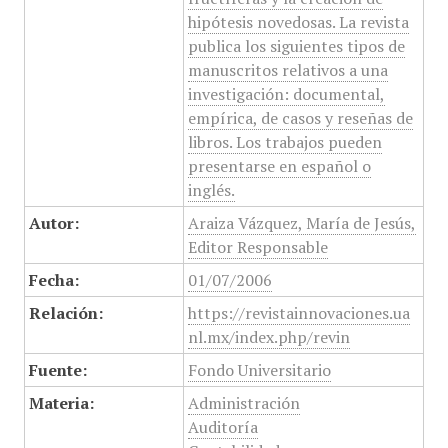
hipótesis novedosas. La revista
publica los siguientes tipos de
manuscritos relativos a una
investigación: documental,
empírica, de casos y reseñas de
libros. Los trabajos pueden
presentarse en español o
inglés.
Autor:
Araiza Vázquez, María de Jesús,
Editor Responsable
Fecha:
01/07/2006
Relación:
https://revistainnovaciones.ua
nl.mx/index.php/revin
Fuente:
Fondo Universitario
Materia:
Administración
Auditoría