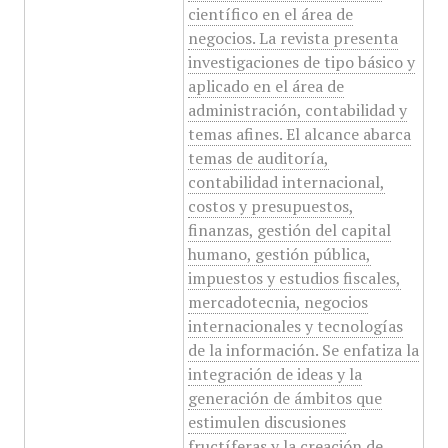
científico en el área de
negocios. La revista presenta
investigaciones de tipo básico y
aplicado en el área de
administración, contabilidad y
temas afines. El alcance abarca
temas de auditoría,
contabilidad internacional,
costos y presupuestos,
finanzas, gestión del capital
humano, gestión pública,
impuestos y estudios fiscales,
mercadotecnia, negocios
internacionales y tecnologías
de la información. Se enfatiza la
integración de ideas y la
generación de ámbitos que
estimulen discusiones
fructíferas y la creación de