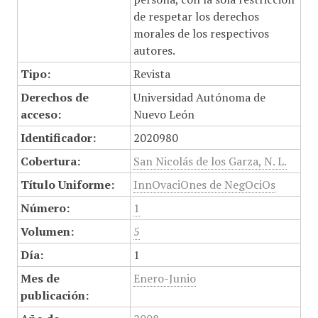
de respetar los derechos
morales de los respectivos
autores.
Tipo:
Revista
Derechos de
Universidad Autónoma de
acceso:
Nuevo León
Identificador:
2020980
Cobertura:
San Nicolás de los Garza, N. L.
Título Uniforme:
InnOvaciOnes de NegOciOs
Número:
1
Volumen:
5
Día:
1
Mes de
Enero-Junio
publicación: