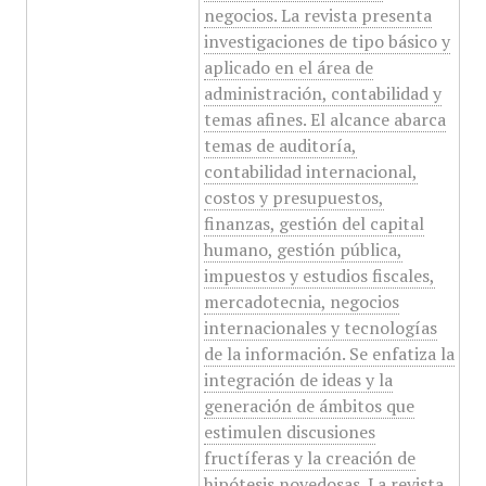
negocios. La revista presenta
investigaciones de tipo básico y
aplicado en el área de
administración, contabilidad y
temas afines. El alcance abarca
temas de auditoría,
contabilidad internacional,
costos y presupuestos,
finanzas, gestión del capital
humano, gestión pública,
impuestos y estudios fiscales,
mercadotecnia, negocios
internacionales y tecnologías
de la información. Se enfatiza la
integración de ideas y la
generación de ámbitos que
estimulen discusiones
fructíferas y la creación de
hipótesis novedosas. La revista