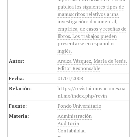
publica los siguientes tipos de
manuscritos relativos a una
investigación: documental,
empírica, de casos y reseñas de
libros. Los trabajos pueden
presentarse en español o
inglés.
Autor:
Araiza Vázquez, María de Jesús,
Editor Responsable
Fecha:
01/01/2008
Relación:
https://revistainnovaciones.ua
nl.mx/index.php/revin
Fuente:
Fondo Universitario
Materia:
Administración
Auditoría
Contabilidad